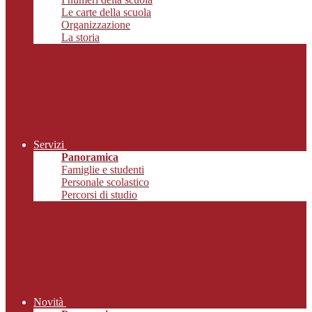
Le carte della scuola
Organizzazione
La storia
Servizi
Panoramica
Famiglie e studenti
Personale scolastico
Percorsi di studio
Novità