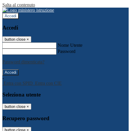
Salta al contenuto
Accedi
Accedi
button close
×
Nome Utente
Password
Password dimenticata?
-
Entra con SPID
Entra con CIE
Seleziona utente
button close
×
Recupero password
button close
×