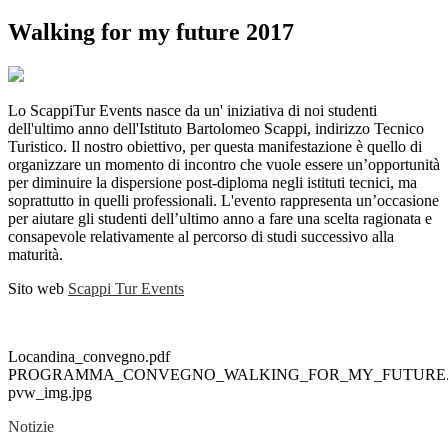
Walking for my future 2017
Lo ScappiTur Events nasce da un' iniziativa di noi studenti
dell'ultimo anno dell'Istituto Bartolomeo Scappi, indirizzo Tecnico
Turistico. Il nostro obiettivo, per questa manifestazione è quello di
organizzare un momento di incontro che vuole essere un’opportunità
per diminuire la dispersione post-diploma negli istituti tecnici, ma
soprattutto in quelli professionali. L'evento rappresenta un’occasione
per aiutare gli studenti dell’ultimo anno a fare una scelta ragionata e
consapevole relativamente al percorso di studi successivo alla
maturità.
Sito web
Scappi Tur Events
Locandina_convegno.pdf
PROGRAMMA_CONVEGNO_WALKING_FOR_MY_FUTURE.
pvw_img.jpg
Notizie