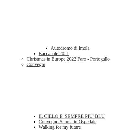
Autodromo di Imola
Baccanale 2021
Christmas in Europe 2022 Faro - Portogallo
Convegni
IL CIELO E' SEMPRE PIU' BLU
Convegno Scuola in Ospedale
Walking for my future