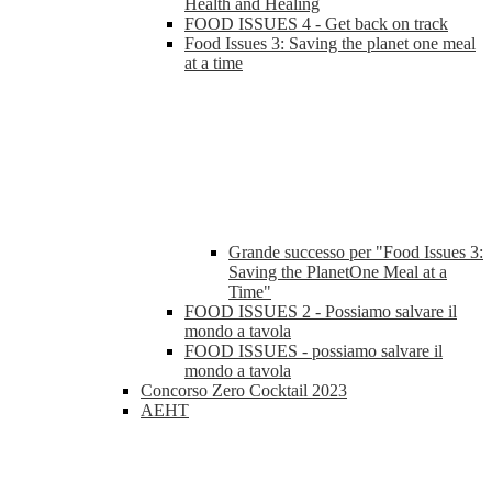
Health and Healing
FOOD ISSUES 4 - Get back on track
Food Issues 3: Saving the planet one meal
at a time
Grande successo per "Food Issues 3:
Saving the PlanetOne Meal at a
Time"
FOOD ISSUES 2 - Possiamo salvare il
mondo a tavola
FOOD ISSUES - possiamo salvare il
mondo a tavola
Concorso Zero Cocktail 2023
AEHT