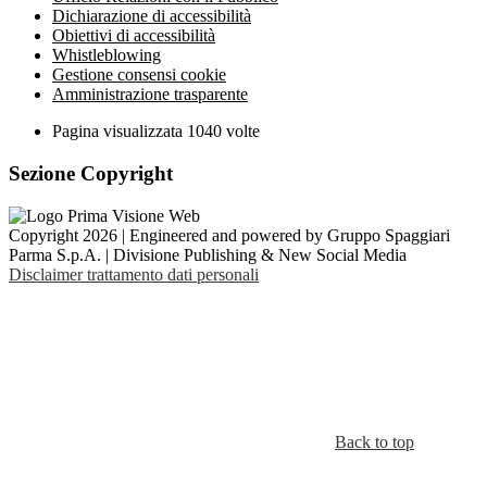
Dichiarazione di accessibilità
Obiettivi di accessibilità
Whistleblowing
Gestione consensi cookie
Amministrazione trasparente
Pagina visualizzata
1040
volte
Sezione Copyright
Copyright 2026 | Engineered and powered by Gruppo Spaggiari
Parma S.p.A. | Divisione Publishing & New Social Media
Disclaimer trattamento dati personali
Back to top