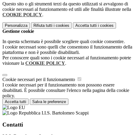
Questo sito o gli strumenti terzi da questo utilizzati si avvalgono di
cookie necessari al funzionamento ed utili alle finalità illustrate nella
COOKIE POLICY
.
Personalizza
Rifiuta tutti
i cookies
Accetta tutti
i cookies
Gestione cookie
In questa schermata è possibile scegliere quali cookie consentire.
I cookie necessari sono quelli che consentono il funzionamento della
piattaforma e non è possibile disabilitarli.
Per conoscere quali sono i cookie necessari al funzionamento potete
visionare la
COOKIE POLICY
.
Cookie necessari per il funzionamento
I cookie necessari per il funzionamento non possono essere
disabilitati. È possibile consultare l'elenco nella pagina della cookie
policy.
Accetta tutti
Salva le preferenze
I.I.S. Bartolomeo Scappi
Contatti