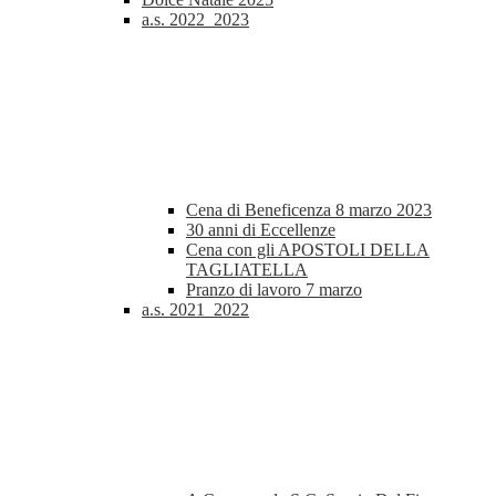
a.s. 2022_2023
Cena di Beneficenza 8 marzo 2023
30 anni di Eccellenze
Cena con gli APOSTOLI DELLA
TAGLIATELLA
Pranzo di lavoro 7 marzo
a.s. 2021_2022