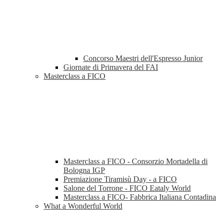
Concorso Maestri dell'Espresso Junior
Giornate di Primavera del FAI
Masterclass a FICO
Masterclass a FICO - Consorzio Mortadella di
Bologna IGP
Premiazione Tiramisù Day - a FICO
Salone del Torrone - FICO Eataly World
Masterclass a FICO- Fabbrica Italiana Contadina
What a Wonderful World