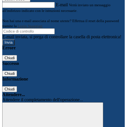
E-mail
Verrà inviato un messaggio
all'indirizzo indicato con le istruzioni necessarie.
Non hai una e-mail associata al nome utente? Effettua il reset della password
tramite la
Login Spaggiari
E-mail inviata, si prega di controllare la casella di posta elettronica!
Errore
Chiudi
Successo
Chiudi
Informazione
Chiudi
Attendere...
Attendere il completamento dell'operazione...