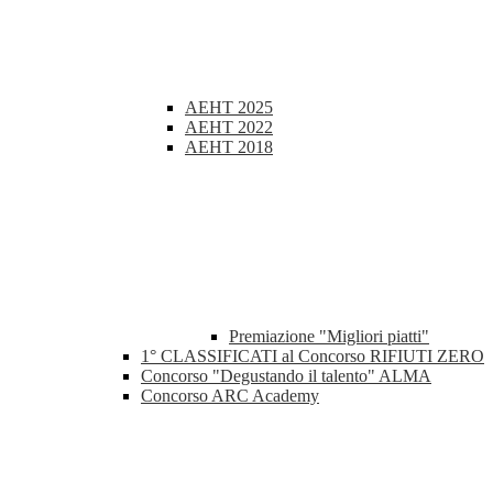
AEHT 2025
AEHT 2022
AEHT 2018
Premiazione "Migliori piatti"
1° CLASSIFICATI al Concorso RIFIUTI ZERO
Concorso "Degustando il talento" ALMA
Concorso ARC Academy