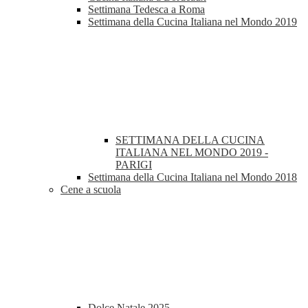
Settimana Tedesca a Roma
Settimana della Cucina Italiana nel Mondo 2019
SETTIMANA DELLA CUCINA
ITALIANA NEL MONDO 2019 -
PARIGI
Settimana della Cucina Italiana nel Mondo 2018
Cene a scuola
Dolce Natale 2025