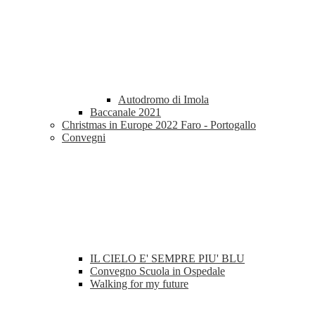
Autodromo di Imola
Baccanale 2021
Christmas in Europe 2022 Faro - Portogallo
Convegni
IL CIELO E' SEMPRE PIU' BLU
Convegno Scuola in Ospedale
Walking for my future