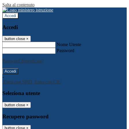
Salta al contenuto
Accedi
Accedi
button close
×
Nome Utente
Password
Password dimenticata?
-
Entra con SPID
Entra con CIE
Seleziona utente
button close
×
Recupero password
button close
×