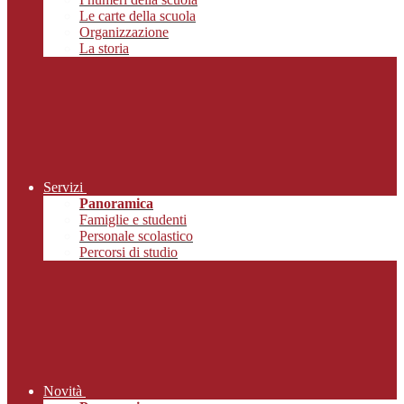
Le carte della scuola
Organizzazione
La storia
Servizi
Panoramica
Famiglie e studenti
Personale scolastico
Percorsi di studio
Novità