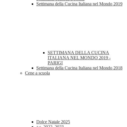
Settimana della Cucina Italiana nel Mondo 2019
SETTIMANA DELLA CUCINA
ITALIANA NEL MONDO 2019 -
PARIGI
Settimana della Cucina Italiana nel Mondo 2018
Cene a scuola
Dolce Natale 2025
a.s. 2022_2023