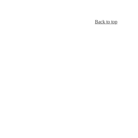
Back to top