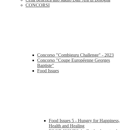
CONCORSI
Concorso "Combiguru Challenge" - 2023
Concorso "Coupe Européenne Georges
Baptiste"
Food Issues
Food Issues 5 - Hungry for Happiness,
Health and Healing