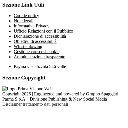
Sezione Link Utili
Cookie policy
Note legali
Informativa Privacy
Ufficio Relazioni con il Pubblico
Dichiarazione di accessibilità
Obiettivi di accessibilità
Whistleblowing
Gestione consensi cookie
Amministrazione trasparente
Pagina visualizzata
546
volte
Sezione Copyright
Copyright 2026 | Engineered and powered by Gruppo Spaggiari
Parma S.p.A. | Divisione Publishing & New Social Media
Disclaimer trattamento dati personali