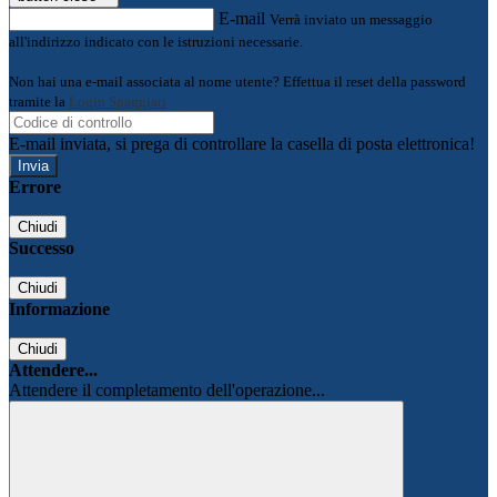
E-mail
Verrà inviato un messaggio
all'indirizzo indicato con le istruzioni necessarie.
Non hai una e-mail associata al nome utente? Effettua il reset della password
tramite la
Login Spaggiari
E-mail inviata, si prega di controllare la casella di posta elettronica!
Errore
Chiudi
Successo
Chiudi
Informazione
Chiudi
Attendere...
Attendere il completamento dell'operazione...