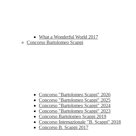
What a Wonderful World 2017
Concorso Bartolomeo Scappi
Concorso "Bartolomeo Scappi" 2026
Concorso "Bartolomeo Scappi" 2025
Concorso "Bartolomeo Scappi" 2024
Concorso "Bartolomeo Scappi" 2023
Concorso Bartolomeo Scappi 2019
Concorso Internazionale "B. Scappi" 2018
Concorso B. Scappi 2017