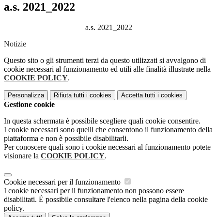
a.s. 2021_2022
a.s. 2021_2022
Notizie
Questo sito o gli strumenti terzi da questo utilizzati si avvalgono di
cookie necessari al funzionamento ed utili alle finalità illustrate nella
COOKIE POLICY
.
Personalizza
Rifiuta tutti
i cookies
Accetta tutti
i cookies
Gestione cookie
In questa schermata è possibile scegliere quali cookie consentire.
I cookie necessari sono quelli che consentono il funzionamento della
piattaforma e non è possibile disabilitarli.
Per conoscere quali sono i cookie necessari al funzionamento potete
visionare la
COOKIE POLICY
.
Cookie necessari per il funzionamento
I cookie necessari per il funzionamento non possono essere
disabilitati. È possibile consultare l'elenco nella pagina della cookie
policy.