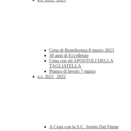
Cena di Beneficenza 8 marzo 2023
30 anni di Eccellenze
Cena con gli APOSTOLI DELLA
TAGLIATELLA
Pranzo di lavoro 7 marzo
a.s. 2021_2022
A Cena con la S.C. Sergio Dal Fiume