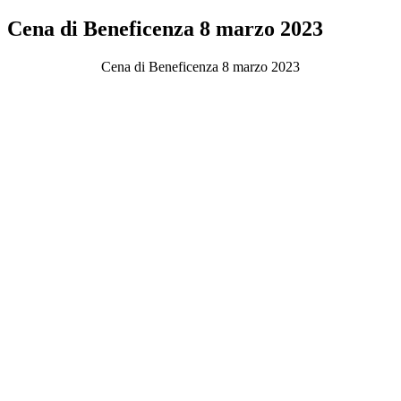
Cena di Beneficenza 8 marzo 2023
Cena di Beneficenza 8 marzo 2023