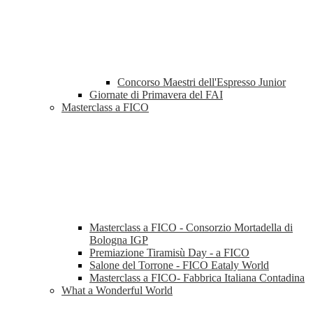
Concorso Maestri dell'Espresso Junior
Giornate di Primavera del FAI
Masterclass a FICO
Masterclass a FICO - Consorzio Mortadella di
Bologna IGP
Premiazione Tiramisù Day - a FICO
Salone del Torrone - FICO Eataly World
Masterclass a FICO- Fabbrica Italiana Contadina
What a Wonderful World