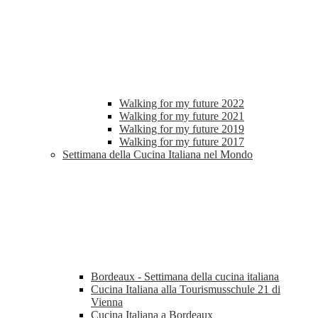
Walking for my future 2022
Walking for my future 2021
Walking for my future 2019
Walking for my future 2017
Settimana della Cucina Italiana nel Mondo
Bordeaux - Settimana della cucina italiana
Cucina Italiana alla Tourismusschule 21 di
Vienna
Cucina Italiana a Bordeaux