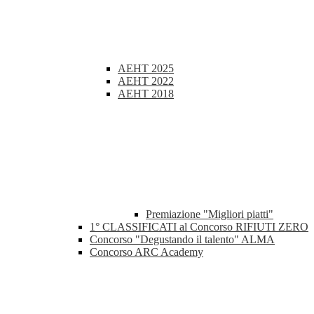
AEHT 2025
AEHT 2022
AEHT 2018
Premiazione "Migliori piatti"
1° CLASSIFICATI al Concorso RIFIUTI ZERO
Concorso "Degustando il talento" ALMA
Concorso ARC Academy