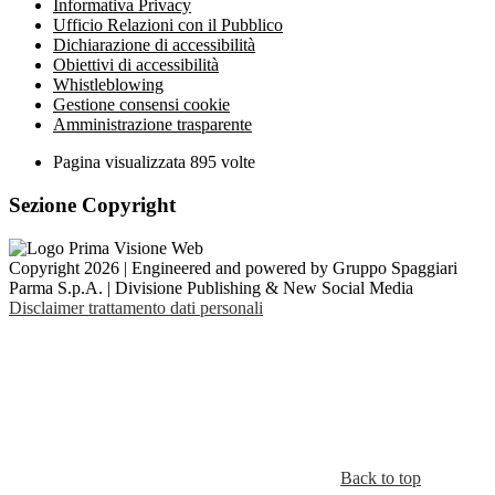
Informativa Privacy
Ufficio Relazioni con il Pubblico
Dichiarazione di accessibilità
Obiettivi di accessibilità
Whistleblowing
Gestione consensi cookie
Amministrazione trasparente
Pagina visualizzata
895
volte
Sezione Copyright
Copyright 2026 | Engineered and powered by Gruppo Spaggiari
Parma S.p.A. | Divisione Publishing & New Social Media
Disclaimer trattamento dati personali
Back to top