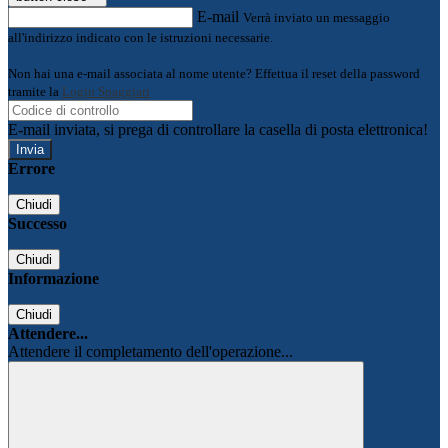
E-mail
Verrà inviato un messaggio
all'indirizzo indicato con le istruzioni necessarie.
Non hai una e-mail associata al nome utente? Effettua il reset della password
tramite la
Login Spaggiari
E-mail inviata, si prega di controllare la casella di posta elettronica!
Errore
Chiudi
Successo
Chiudi
Informazione
Chiudi
Attendere...
Attendere il completamento dell'operazione...