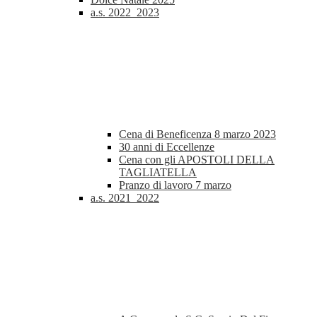
a.s. 2022_2023
Cena di Beneficenza 8 marzo 2023
30 anni di Eccellenze
Cena con gli APOSTOLI DELLA
TAGLIATELLA
Pranzo di lavoro 7 marzo
a.s. 2021_2022