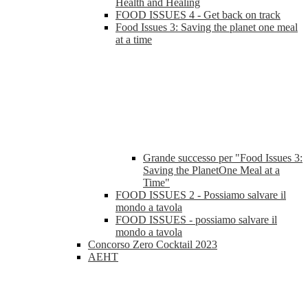
Health and Healing
FOOD ISSUES 4 - Get back on track
Food Issues 3: Saving the planet one meal
at a time
Grande successo per "Food Issues 3:
Saving the PlanetOne Meal at a
Time"
FOOD ISSUES 2 - Possiamo salvare il
mondo a tavola
FOOD ISSUES - possiamo salvare il
mondo a tavola
Concorso Zero Cocktail 2023
AEHT