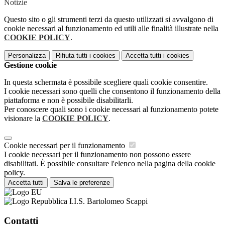
Notizie
Questo sito o gli strumenti terzi da questo utilizzati si avvalgono di
cookie necessari al funzionamento ed utili alle finalità illustrate nella
COOKIE POLICY
.
Personalizza
Rifiuta tutti
i cookies
Accetta tutti
i cookies
Gestione cookie
In questa schermata è possibile scegliere quali cookie consentire.
I cookie necessari sono quelli che consentono il funzionamento della
piattaforma e non è possibile disabilitarli.
Per conoscere quali sono i cookie necessari al funzionamento potete
visionare la
COOKIE POLICY
.
Cookie necessari per il funzionamento
I cookie necessari per il funzionamento non possono essere
disabilitati. È possibile consultare l'elenco nella pagina della cookie
policy.
Accetta tutti
Salva le preferenze
I.I.S. Bartolomeo Scappi
Contatti