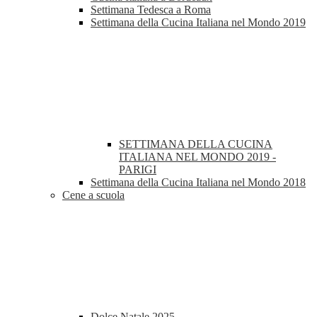
Settimana Tedesca a Roma
Settimana della Cucina Italiana nel Mondo 2019
SETTIMANA DELLA CUCINA
ITALIANA NEL MONDO 2019 -
PARIGI
Settimana della Cucina Italiana nel Mondo 2018
Cene a scuola
Dolce Natale 2025