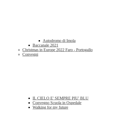
Autodromo di Imola
Baccanale 2021
Christmas in Europe 2022 Faro - Portogallo
Convegni
IL CIELO E' SEMPRE PIU' BLU
Convegno Scuola in Ospedale
Walking for my future