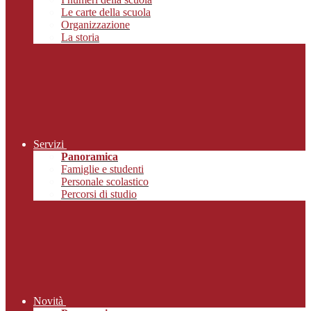
Le carte della scuola
Organizzazione
La storia
Servizi
Panoramica
Famiglie e studenti
Personale scolastico
Percorsi di studio
Novità