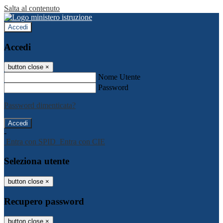
Salta al contenuto
Accedi
Accedi
button close
×
Nome Utente
Password
Password dimenticata?
-
Entra con SPID
Entra con CIE
Seleziona utente
button close
×
Recupero password
button close
×