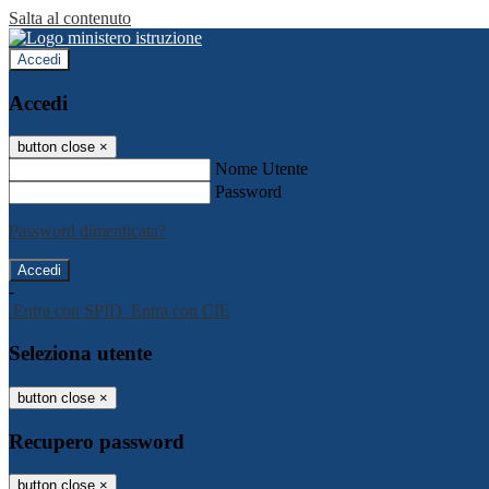
Salta al contenuto
Accedi
Accedi
button close
×
Nome Utente
Password
Password dimenticata?
-
Entra con SPID
Entra con CIE
Seleziona utente
button close
×
Recupero password
button close
×