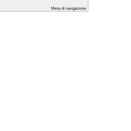
Menu di navigazione