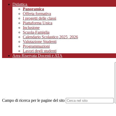
Didattica
Panoramica
Offerta formativa
I progetti delle classi
Piattaforma Unica
Inclusione
Scuola-Famiglia
Calendario Scolastico 2025_2026
Valutazione Studenti
Programmazioni
Lavori degli studenti
Area Riservata Docenti e ATA
Campo di ricerca per le pagine del sito