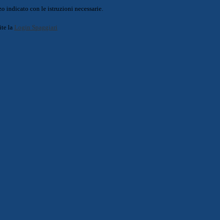
o indicato con le istruzioni necessarie.
ite la
Login Spaggiari