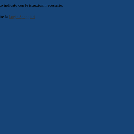
o indicato con le istruzioni necessarie.
ite la
Login Spaggiari