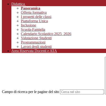
Didattica
Panoramica
Offerta formativa
I progetti delle classi
Piattaforma Unica
Inclusione
Scuola-Famiglia
Calendario Scolastico 2025_2026
Valutazione Studenti
Programmazioni
Lavori degli studenti
Area Riservata Docenti e ATA
Campo di ricerca per le pagine del sito