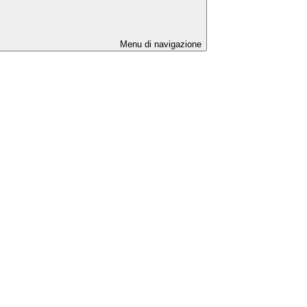
Menu di navigazione