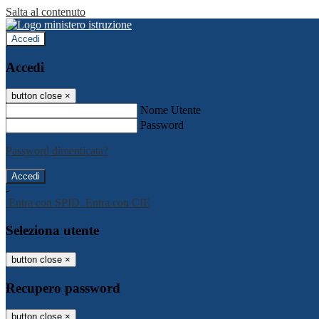
Salta al contenuto
Accedi
Accedi
button close
×
Nome Utente
Password
Password dimenticata?
-
Entra con SPID
Entra con CIE
Seleziona utente
button close
×
Recupero password
button close
×