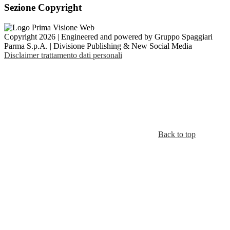
Sezione Copyright
Copyright 2026 | Engineered and powered by Gruppo Spaggiari
Parma S.p.A. | Divisione Publishing & New Social Media
Disclaimer trattamento dati personali
Back to top