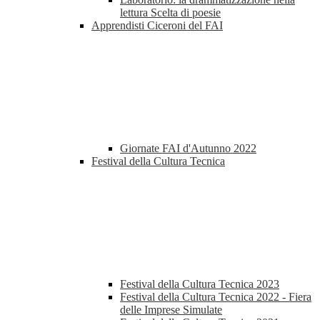
lettura Scelta di poesie
Apprendisti Ciceroni del FAI
Giornate FAI d'Autunno 2022
Festival della Cultura Tecnica
Festival della Cultura Tecnica 2023
Festival della Cultura Tecnica 2022 - Fiera
delle Imprese Simulate