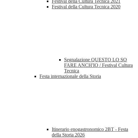
Festival della Cultura Tecnica 2021
Festival della Cultura Tecnica 2020
Segnalazione QUESTO LO SO
FARE ANCH'IO / Festival Cultura
Tecnica
Festa internazionale della Storia
Itinerario enogastronomico 2BT - Festa
della Storia 2026