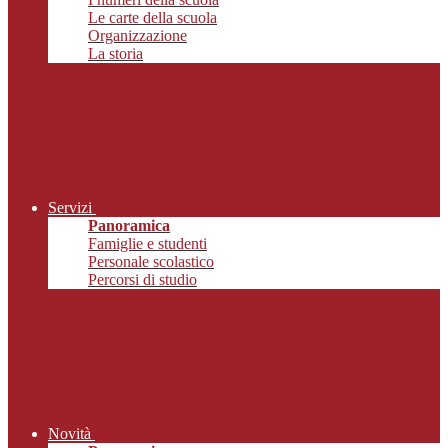
Le carte della scuola
Organizzazione
La storia
Servizi
Panoramica
Famiglie e studenti
Personale scolastico
Percorsi di studio
Novità