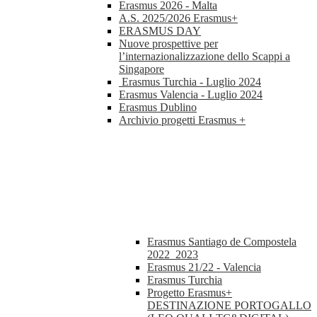
Erasmus 2026 - Malta
A.S. 2025/2026 Erasmus+
ERASMUS DAY
Nuove prospettive per
l’internazionalizzazione dello Scappi a
Singapore
Erasmus Turchia - Luglio 2024
Erasmus Valencia - Luglio 2024
Erasmus Dublino
Archivio progetti Erasmus +
Erasmus Santiago de Compostela
2022_2023
Erasmus 21/22 - Valencia
Erasmus Turchia
Progetto Erasmus+
DESTINAZIONE PORTOGALLO