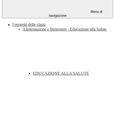
Menu di
navigazione
I progetti delle classi
Alimentazione e Benessere - Educazione alla Salute
EDUCAZIONE ALLA SALUTE