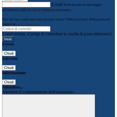
E-mail
Verrà inviato un messaggio
all'indirizzo indicato con le istruzioni necessarie.
Non hai una e-mail associata al nome utente? Effettua il reset della password
tramite la
Login Spaggiari
E-mail inviata, si prega di controllare la casella di posta elettronica!
Errore
Chiudi
Successo
Chiudi
Informazione
Chiudi
Attendere...
Attendere il completamento dell'operazione...