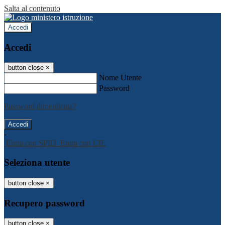
Salta al contenuto
Accedi
Accedi
button close
×
Nome Utente
Password
Password dimenticata?
-
Entra con SPID
Entra con CIE
Seleziona utente
button close
×
Recupero password
button close
×