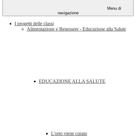
Menu di
navigazione
I progetti delle classi
Alimentazione e Benessere - Educazione alla Salute
EDUCAZIONE ALLA SALUTE
L'orto viene curato