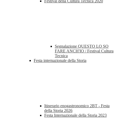
Festival della Cultura Tecnica 2020
Segnalazione QUESTO LO SO
FARE ANCH'IO / Festival Cultura
Tecnica
Festa internazionale della Storia
Itinerario enogastronomico 2BT - Festa
della Storia 2026
Festa Internazionale della Storia 2023