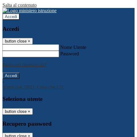
Salta al contenuto
Accedi
Accedi
button close
×
Nome Utente
Password
Password dimenticata?
-
Entra con SPID
Entra con CIE
Seleziona utente
button close
×
Recupero password
button close
×