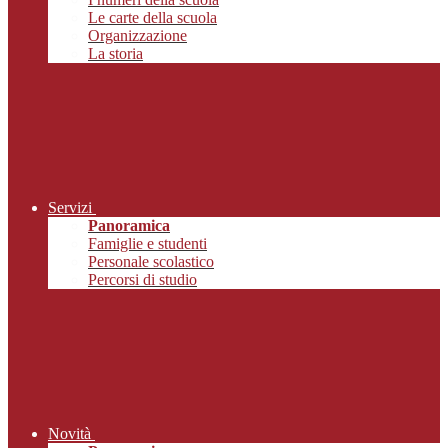
Le carte della scuola
Organizzazione
La storia
Servizi
Panoramica
Famiglie e studenti
Personale scolastico
Percorsi di studio
Novità