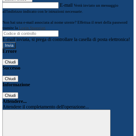
E-mail
Verrà inviato un messaggio
all'indirizzo indicato con le istruzioni necessarie.
Non hai una e-mail associata al nome utente? Effettua il reset della password
tramite la
Login Spaggiari
E-mail inviata, si prega di controllare la casella di posta elettronica!
Errore
Chiudi
Successo
Chiudi
Informazione
Chiudi
Attendere...
Attendere il completamento dell'operazione...