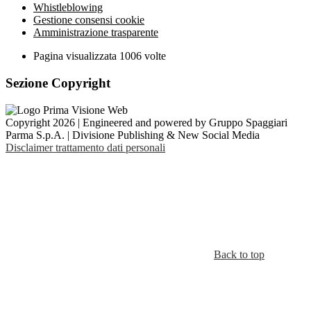
Whistleblowing
Gestione consensi cookie
Amministrazione trasparente
Pagina visualizzata
1006
volte
Sezione Copyright
Copyright 2026 | Engineered and powered by Gruppo Spaggiari
Parma S.p.A. | Divisione Publishing & New Social Media
Disclaimer trattamento dati personali
Back to top