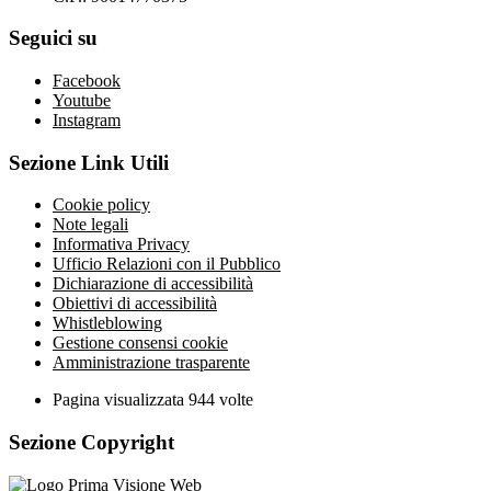
Seguici su
Facebook
Youtube
Instagram
Sezione Link Utili
Cookie policy
Note legali
Informativa Privacy
Ufficio Relazioni con il Pubblico
Dichiarazione di accessibilità
Obiettivi di accessibilità
Whistleblowing
Gestione consensi cookie
Amministrazione trasparente
Pagina visualizzata
944
volte
Sezione Copyright