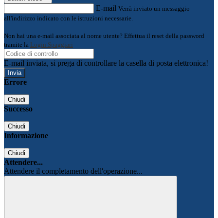
E-mail
Verrà inviato un messaggio
all'indirizzo indicato con le istruzioni necessarie.
Non hai una e-mail associata al nome utente? Effettua il reset della password
tramite la
Login Spaggiari
E-mail inviata, si prega di controllare la casella di posta elettronica!
Errore
Chiudi
Successo
Chiudi
Informazione
Chiudi
Attendere...
Attendere il completamento dell'operazione...