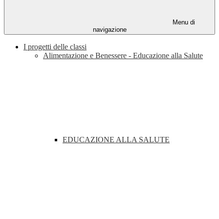
Menu di
navigazione
I progetti delle classi
Alimentazione e Benessere - Educazione alla Salute
EDUCAZIONE ALLA SALUTE