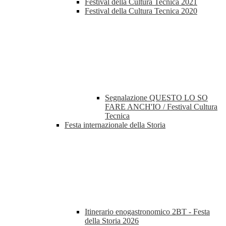
Festival della Cultura Tecnica 2021
Festival della Cultura Tecnica 2020
Segnalazione QUESTO LO SO
FARE ANCH'IO / Festival Cultura
Tecnica
Festa internazionale della Storia
Itinerario enogastronomico 2BT - Festa
della Storia 2026