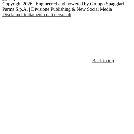
Copyright 2026 | Engineered and powered by Gruppo Spaggiari
Parma S.p.A. | Divisione Publishing & New Social Media
Disclaimer trattamento dati personali
Back to top