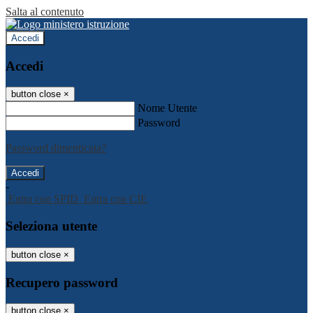
Salta al contenuto
Accedi
Accedi
button close
×
Nome Utente
Password
Password dimenticata?
-
Entra con SPID
Entra con CIE
Seleziona utente
button close
×
Recupero password
button close
×