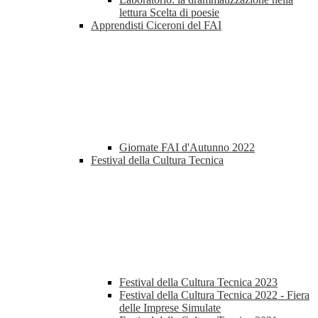
lettura Scelta di poesie
Apprendisti Ciceroni del FAI
Giornate FAI d'Autunno 2022
Festival della Cultura Tecnica
Festival della Cultura Tecnica 2023
Festival della Cultura Tecnica 2022 - Fiera
delle Imprese Simulate