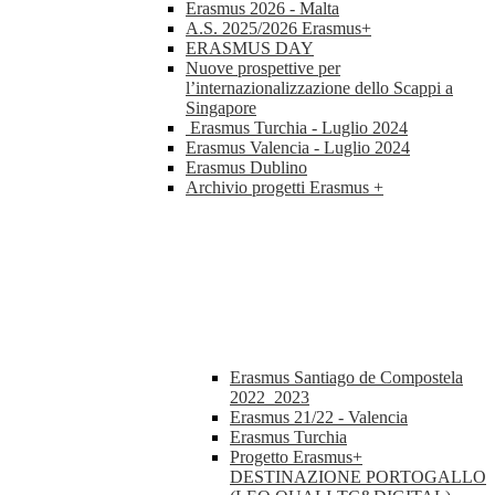
Erasmus 2026 - Malta
A.S. 2025/2026 Erasmus+
ERASMUS DAY
Nuove prospettive per
l’internazionalizzazione dello Scappi a
Singapore
Erasmus Turchia - Luglio 2024
Erasmus Valencia - Luglio 2024
Erasmus Dublino
Archivio progetti Erasmus +
Erasmus Santiago de Compostela
2022_2023
Erasmus 21/22 - Valencia
Erasmus Turchia
Progetto Erasmus+
DESTINAZIONE PORTOGALLO