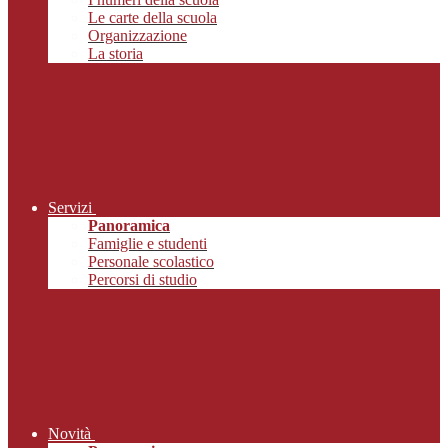
Le carte della scuola
Organizzazione
La storia
Servizi
Panoramica
Famiglie e studenti
Personale scolastico
Percorsi di studio
Novità