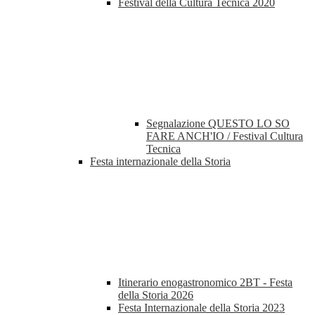
Festival della Cultura Tecnica 2020
Segnalazione QUESTO LO SO
FARE ANCH'IO / Festival Cultura
Tecnica
Festa internazionale della Storia
Itinerario enogastronomico 2BT - Festa
della Storia 2026
Festa Internazionale della Storia 2023