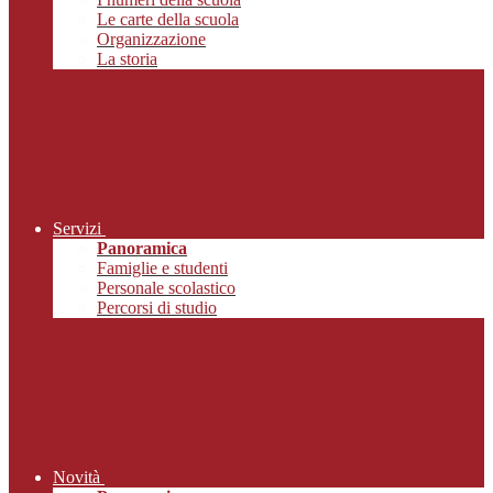
Le carte della scuola
Organizzazione
La storia
Servizi
Panoramica
Famiglie e studenti
Personale scolastico
Percorsi di studio
Novità