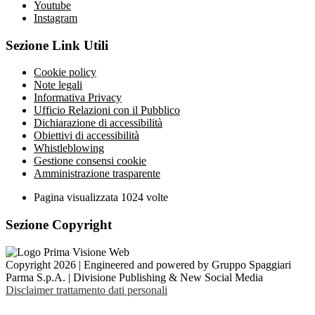
Youtube
Instagram
Sezione Link Utili
Cookie policy
Note legali
Informativa Privacy
Ufficio Relazioni con il Pubblico
Dichiarazione di accessibilità
Obiettivi di accessibilità
Whistleblowing
Gestione consensi cookie
Amministrazione trasparente
Pagina visualizzata
1024
volte
Sezione Copyright
Copyright 2026 | Engineered and powered by Gruppo Spaggiari
Parma S.p.A. | Divisione Publishing & New Social Media
Disclaimer trattamento dati personali