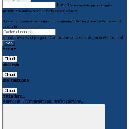
E-mail
Verrà inviato un messaggio
all'indirizzo indicato con le istruzioni necessarie.
Non hai una e-mail associata al nome utente? Effettua il reset della password
tramite la
Login Spaggiari
E-mail inviata, si prega di controllare la casella di posta elettronica!
Errore
Chiudi
Successo
Chiudi
Informazione
Chiudi
Attendere...
Attendere il completamento dell'operazione...