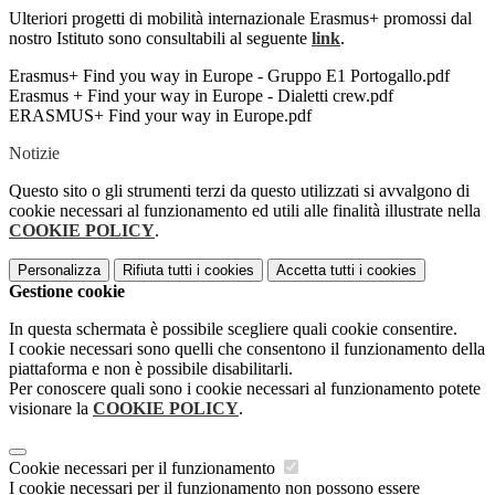
Ulteriori progetti di mobilità internazionale Erasmus+ promossi dal
nostro Istituto sono consultabili al seguente
link
.
Erasmus+ Find you way in Europe - Gruppo E1 Portogallo.pdf
Erasmus + Find your way in Europe - Dialetti crew.pdf
ERASMUS+ Find your way in Europe.pdf
Notizie
Questo sito o gli strumenti terzi da questo utilizzati si avvalgono di
cookie necessari al funzionamento ed utili alle finalità illustrate nella
COOKIE POLICY
.
Personalizza
Rifiuta tutti
i cookies
Accetta tutti
i cookies
Gestione cookie
In questa schermata è possibile scegliere quali cookie consentire.
I cookie necessari sono quelli che consentono il funzionamento della
piattaforma e non è possibile disabilitarli.
Per conoscere quali sono i cookie necessari al funzionamento potete
visionare la
COOKIE POLICY
.
Cookie necessari per il funzionamento
I cookie necessari per il funzionamento non possono essere