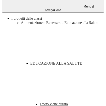
Menu di
navigazione
I progetti delle classi
Alimentazione e Benessere - Educazione alla Salute
EDUCAZIONE ALLA SALUTE
L'orto viene curato