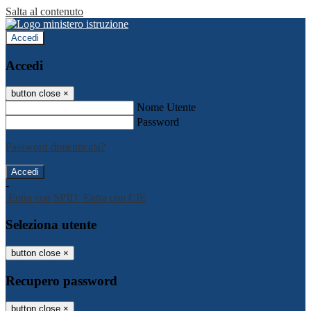
Salta al contenuto
Accedi
Accedi
button close
×
Nome Utente
Password
Password dimenticata?
-
Entra con SPID
Entra con CIE
Seleziona utente
button close
×
Recupero password
button close
×