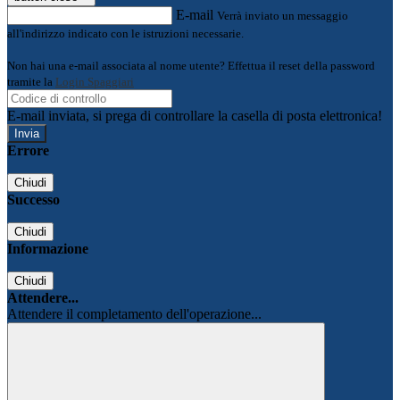
E-mail
Verrà inviato un messaggio
all'indirizzo indicato con le istruzioni necessarie.
Non hai una e-mail associata al nome utente? Effettua il reset della password
tramite la
Login Spaggiari
E-mail inviata, si prega di controllare la casella di posta elettronica!
Errore
Chiudi
Successo
Chiudi
Informazione
Chiudi
Attendere...
Attendere il completamento dell'operazione...