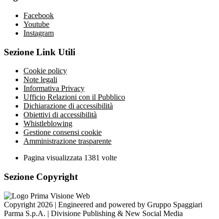
Facebook
Youtube
Instagram
Sezione Link Utili
Cookie policy
Note legali
Informativa Privacy
Ufficio Relazioni con il Pubblico
Dichiarazione di accessibilità
Obiettivi di accessibilità
Whistleblowing
Gestione consensi cookie
Amministrazione trasparente
Pagina visualizzata
1381
volte
Sezione Copyright
Copyright 2026 | Engineered and powered by Gruppo Spaggiari
Parma S.p.A. | Divisione Publishing & New Social Media