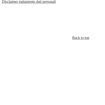
Disclaimer trattamento dati personali
Back to top