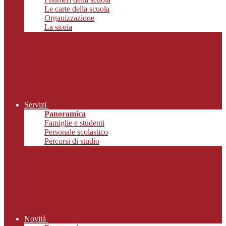
Le carte della scuola
Organizzazione
La storia
Servizi
Panoramica
Famiglie e studenti
Personale scolastico
Percorsi di studio
Novità