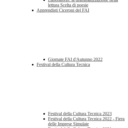
lettura Scelta di poesie
Apprendisti Ciceroni del FAI
Giornate FAI d'Autunno 2022
Festival della Cultura Tecnica
Festival della Cultura Tecnica 2023
Festival della Cultura Tecnica 2022 - Fiera
delle Imprese Simulate