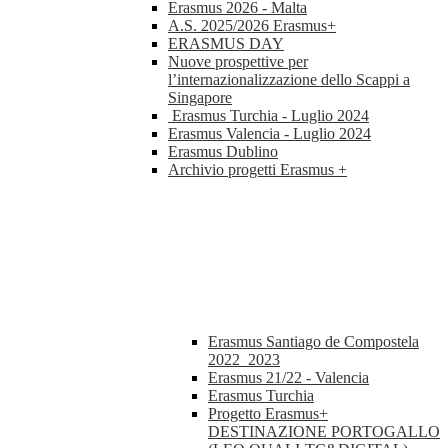
Erasmus 2026 - Malta
A.S. 2025/2026 Erasmus+
ERASMUS DAY
Nuove prospettive per
l’internazionalizzazione dello Scappi a
Singapore
Erasmus Turchia - Luglio 2024
Erasmus Valencia - Luglio 2024
Erasmus Dublino
Archivio progetti Erasmus +
Erasmus Santiago de Compostela
2022_2023
Erasmus 21/22 - Valencia
Erasmus Turchia
Progetto Erasmus+
DESTINAZIONE PORTOGALLO