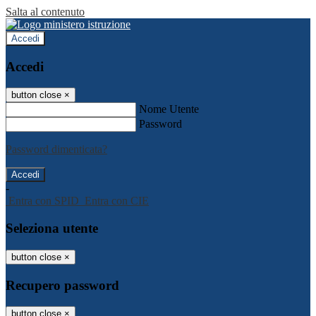
Salta al contenuto
Accedi
Accedi
button close
×
Nome Utente
Password
Password dimenticata?
-
Entra con SPID
Entra con CIE
Seleziona utente
button close
×
Recupero password
button close
×