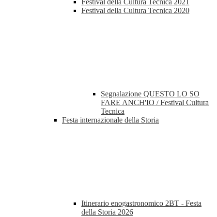
Festival della Cultura Tecnica 2021
Festival della Cultura Tecnica 2020
Segnalazione QUESTO LO SO
FARE ANCH'IO / Festival Cultura
Tecnica
Festa internazionale della Storia
Itinerario enogastronomico 2BT - Festa
della Storia 2026