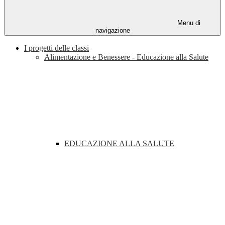
Menu di
navigazione
I progetti delle classi
Alimentazione e Benessere - Educazione alla Salute
EDUCAZIONE ALLA SALUTE