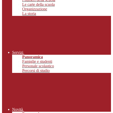
Le carte della scuola
Organizzazione
La storia
Servizi
Panoramica
Famiglie e studenti
Personale scolastico
Percorsi di studio
Novità