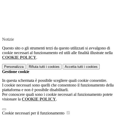
Notizie
Questo sito o gli strumenti terzi da questo utilizzati si avvalgono di
cookie necessari al funzionamento ed utili alle finalità illustrate nella
COOKIE POLICY
.
Personalizza
Rifiuta tutti
i cookies
Accetta tutti
i cookies
Gestione cookie
In questa schermata è possibile scegliere quali cookie consentire.
I cookie necessari sono quelli che consentono il funzionamento della
piattaforma e non è possibile disabilitarli.
Per conoscere quali sono i cookie necessari al funzionamento potete
visionare la
COOKIE POLICY
.
Cookie necessari per il funzionamento