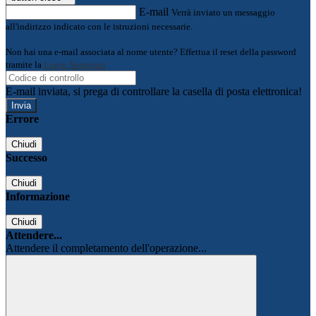
E-mail
Verrà inviato un messaggio
all'indirizzo indicato con le istruzioni necessarie.
Non hai una e-mail associata al nome utente? Effettua il reset della password
tramite la
Login Spaggiari
E-mail inviata, si prega di controllare la casella di posta elettronica!
Errore
Chiudi
Successo
Chiudi
Informazione
Chiudi
Attendere...
Attendere il completamento dell'operazione...