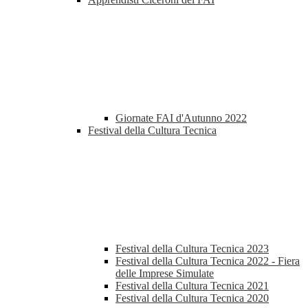
Giornate FAI d'Autunno 2022
Festival della Cultura Tecnica
Festival della Cultura Tecnica 2023
Festival della Cultura Tecnica 2022 - Fiera
delle Imprese Simulate
Festival della Cultura Tecnica 2021
Festival della Cultura Tecnica 2020