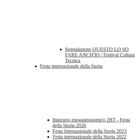
Segnalazione QUESTO LO SO
FARE ANCH'IO / Festival Cultura
Tecnica
Festa internazionale della Storia
Itinerario enogastronomico 2BT - Festa
della Storia 2026
Festa Internazionale della Storia 2023
Festa internazionale della Storia 2022