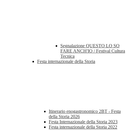
Segnalazione QUESTO LO SO
FARE ANCH'IO / Festival Cultura
Tecnica
Festa internazionale della Storia
Itinerario enogastronomico 2BT - Festa
della Storia 2026
Festa Internazionale della Storia 2023
Festa internazionale della Storia 2022