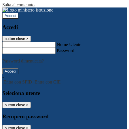
Salta al contenuto
Accedi
Accedi
button close
×
Nome Utente
Password
Password dimenticata?
-
Entra con SPID
Entra con CIE
Seleziona utente
button close
×
Recupero password
button close
×