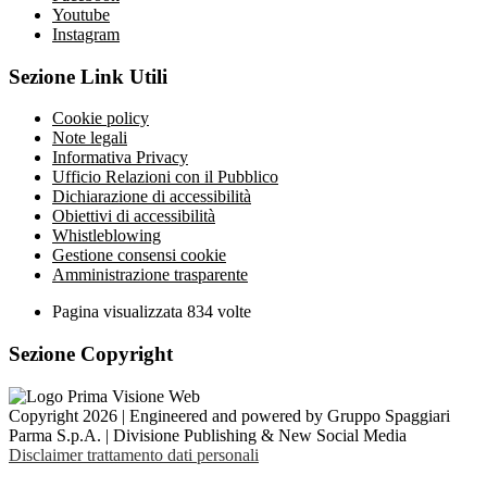
Youtube
Instagram
Sezione Link Utili
Cookie policy
Note legali
Informativa Privacy
Ufficio Relazioni con il Pubblico
Dichiarazione di accessibilità
Obiettivi di accessibilità
Whistleblowing
Gestione consensi cookie
Amministrazione trasparente
Pagina visualizzata
834
volte
Sezione Copyright
Copyright 2026 | Engineered and powered by Gruppo Spaggiari
Parma S.p.A. | Divisione Publishing & New Social Media
Disclaimer trattamento dati personali