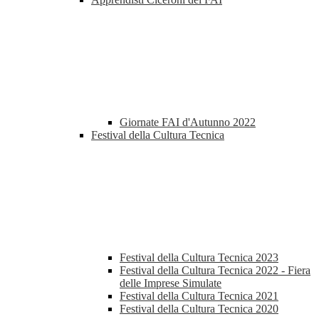
Giornate FAI d'Autunno 2022
Festival della Cultura Tecnica
Festival della Cultura Tecnica 2023
Festival della Cultura Tecnica 2022 - Fiera
delle Imprese Simulate
Festival della Cultura Tecnica 2021
Festival della Cultura Tecnica 2020