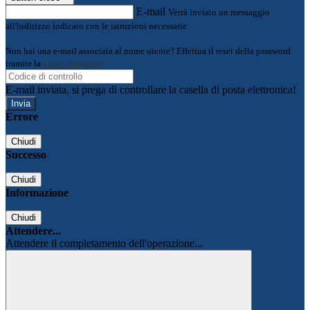
E-mail
Verrà inviato un messaggio
all'indirizzo indicato con le istruzioni necessarie.
Non hai una e-mail associata al nome utente? Effettua il reset della password
tramite la
Login Spaggiari
E-mail inviata, si prega di controllare la casella di posta elettronica!
Errore
Chiudi
Successo
Chiudi
Informazione
Chiudi
Attendere...
Attendere il completamento dell'operazione...