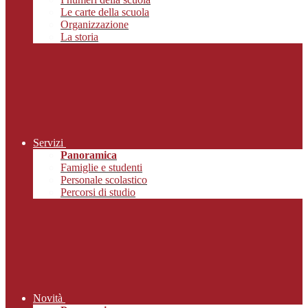
Le carte della scuola
Organizzazione
La storia
Servizi
Panoramica
Famiglie e studenti
Personale scolastico
Percorsi di studio
Novità