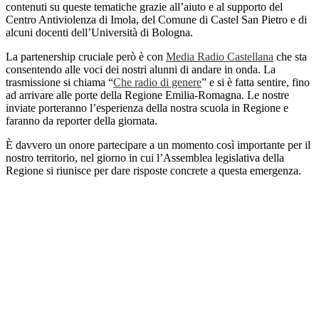
contenuti su queste tematiche grazie all’aiuto e al supporto del
Centro Antiviolenza di Imola, del Comune di Castel San Pietro e di
alcuni docenti dell’Università di Bologna.
La partenership cruciale però è con
Media Radio Castellana
che sta
consentendo alle voci dei nostri alunni di andare in onda. La
trasmissione si chiama “
Che radio di genere
” e si è fatta sentire, fino
ad arrivare alle porte della Regione Emilia-Romagna. Le nostre
inviate porteranno l’esperienza della nostra scuola in Regione e
faranno da reporter della giornata.
È davvero un onore partecipare a un momento così importante per il
nostro territorio, nel giorno in cui l’Assemblea legislativa della
Regione si riunisce per dare risposte concrete a questa emergenza.