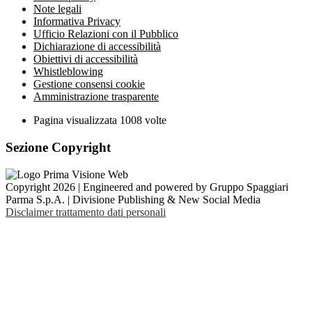
Note legali
Informativa Privacy
Ufficio Relazioni con il Pubblico
Dichiarazione di accessibilità
Obiettivi di accessibilità
Whistleblowing
Gestione consensi cookie
Amministrazione trasparente
Pagina visualizzata
1008
volte
Sezione Copyright
Copyright 2026 | Engineered and powered by Gruppo Spaggiari
Parma S.p.A. | Divisione Publishing & New Social Media
Disclaimer trattamento dati personali