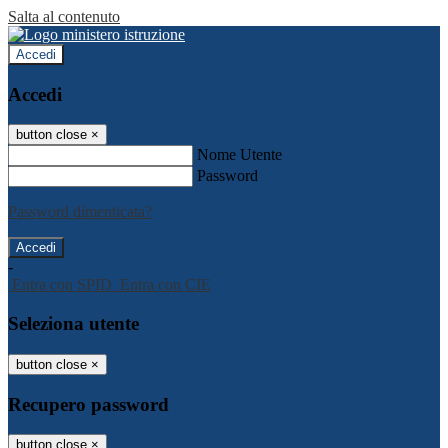
Salta al contenuto
Accedi
Accedi
button close
×
Nome Utente
Password
Password dimenticata?
-
Entra con SPID
Entra con CIE
Seleziona utente
button close
×
Recupero password
button close
×