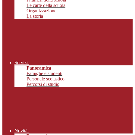
Le carte della scuola
Organizzazione
La storia
Servizi
Panoramica
Famiglie e studenti
Personale scolastico
Percorsi di studio
Novità