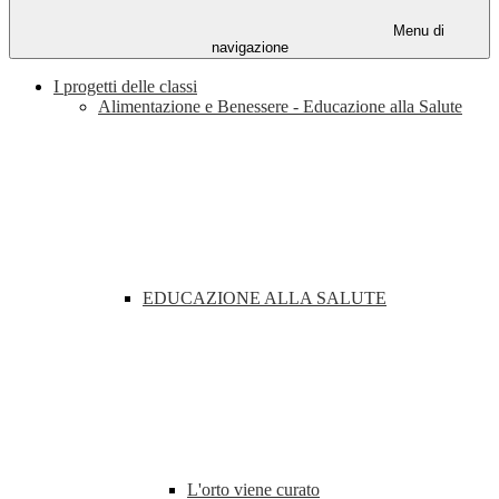
Menu di
navigazione
I progetti delle classi
Alimentazione e Benessere - Educazione alla Salute
EDUCAZIONE ALLA SALUTE
L'orto viene curato