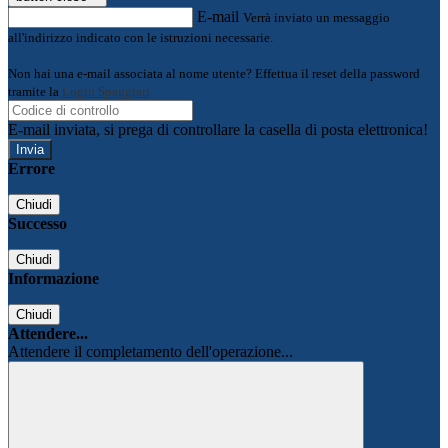
E-mail
Verrà inviato un messaggio
all'indirizzo indicato con le istruzioni necessarie.
Non hai una e-mail associata al nome utente? Effettua il reset della password
tramite la
Login Spaggiari
E-mail inviata, si prega di controllare la casella di posta elettronica!
Errore
Chiudi
Successo
Chiudi
Informazione
Chiudi
Attendere...
Attendere il completamento dell'operazione...