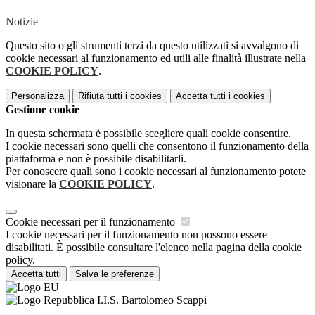
Notizie
Questo sito o gli strumenti terzi da questo utilizzati si avvalgono di
cookie necessari al funzionamento ed utili alle finalità illustrate nella
COOKIE POLICY
.
Personalizza
Rifiuta tutti
i cookies
Accetta tutti
i cookies
Gestione cookie
In questa schermata è possibile scegliere quali cookie consentire.
I cookie necessari sono quelli che consentono il funzionamento della
piattaforma e non è possibile disabilitarli.
Per conoscere quali sono i cookie necessari al funzionamento potete
visionare la
COOKIE POLICY
.
Cookie necessari per il funzionamento
I cookie necessari per il funzionamento non possono essere
disabilitati. È possibile consultare l'elenco nella pagina della cookie
policy.
Accetta tutti
Salva le preferenze
I.I.S. Bartolomeo Scappi