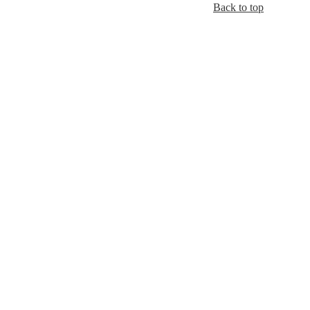
Back to top