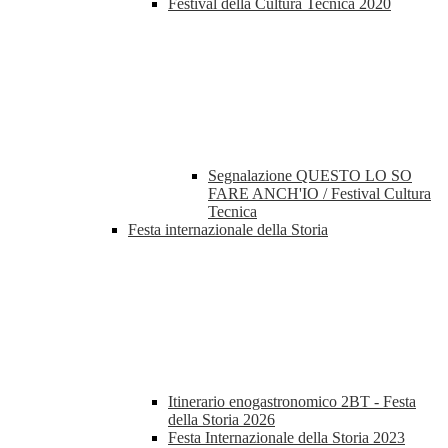
Festival della Cultura Tecnica 2020
Segnalazione QUESTO LO SO
FARE ANCH'IO / Festival Cultura
Tecnica
Festa internazionale della Storia
Itinerario enogastronomico 2BT - Festa
della Storia 2026
Festa Internazionale della Storia 2023