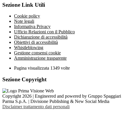
Sezione Link Utili
Cookie policy
Note legali
Informativa Privacy
Ufficio Relazioni con il Pubblico
Dichiarazione di accessibilità
Obiettivi di accessibilità
Whistleblowing
Gestione consensi cookie
Amministrazione trasparente
Pagina visualizzata
1349
volte
Sezione Copyright
Copyright 2026 | Engineered and powered by Gruppo Spaggiari
Parma S.p.A. | Divisione Publishing & New Social Media
Disclaimer trattamento dati personali