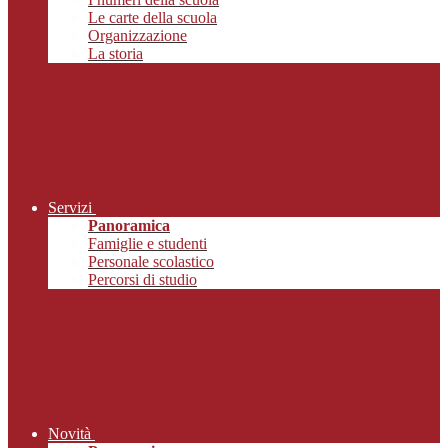
Le carte della scuola
Organizzazione
La storia
Servizi
Panoramica
Famiglie e studenti
Personale scolastico
Percorsi di studio
Novità