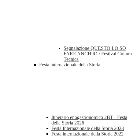
Segnalazione QUESTO LO SO
FARE ANCH'IO / Festival Cultura
Tecnica
Festa internazionale della Storia
Itinerario enogastronomico 2BT - Festa
della Storia 2026
Festa Internazionale della Storia 2023
Festa internazionale della Storia 2022