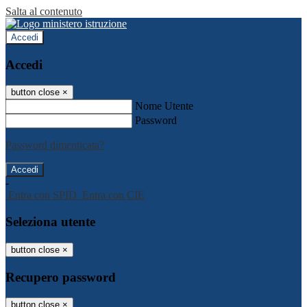
Salta al contenuto
Accedi
Accedi
button close
×
Nome Utente
Password
Password dimenticata?
-
Entra con SPID
Entra con CIE
Seleziona utente
button close
×
Recupero password
button close
×