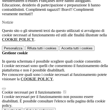
Méditerranéen d'etudes Françaises dove hanno alloggiato.
Educazione, desiderio di partecipazione e preparazione li hanno
contraddistinti. Complimenti ragazzi!! Bravi!! Complimenti
veramente meritati!!
Notizie
Questo sito o gli strumenti terzi da questo utilizzati si avvalgono di
cookie necessari al funzionamento ed utili alle finalità illustrate nella
COOKIE POLICY
.
Personalizza
Rifiuta tutti
i cookies
Accetta tutti
i cookies
Gestione cookie
In questa schermata è possibile scegliere quali cookie consentire.
I cookie necessari sono quelli che consentono il funzionamento della
piattaforma e non è possibile disabilitarli.
Per conoscere quali sono i cookie necessari al funzionamento potete
visionare la
COOKIE POLICY
.
Cookie necessari per il funzionamento
I cookie necessari per il funzionamento non possono essere
disabilitati. È possibile consultare l'elenco nella pagina della cookie
policy.