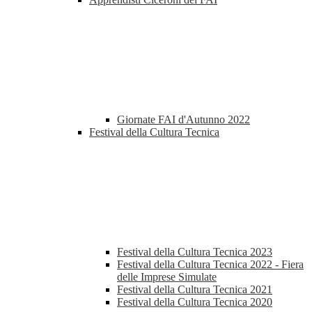
Giornate FAI d'Autunno 2022
Festival della Cultura Tecnica
Festival della Cultura Tecnica 2023
Festival della Cultura Tecnica 2022 - Fiera
delle Imprese Simulate
Festival della Cultura Tecnica 2021
Festival della Cultura Tecnica 2020