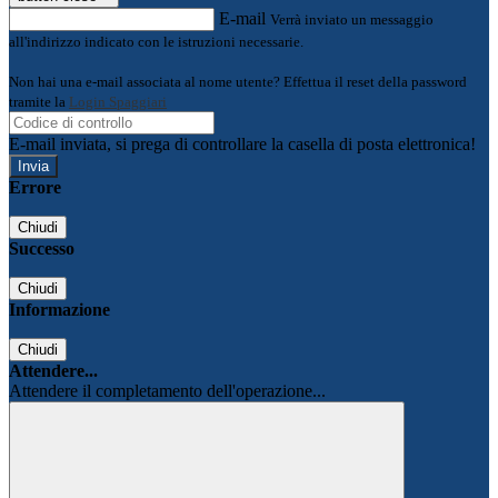
E-mail
Verrà inviato un messaggio
all'indirizzo indicato con le istruzioni necessarie.
Non hai una e-mail associata al nome utente? Effettua il reset della password
tramite la
Login Spaggiari
E-mail inviata, si prega di controllare la casella di posta elettronica!
Errore
Chiudi
Successo
Chiudi
Informazione
Chiudi
Attendere...
Attendere il completamento dell'operazione...