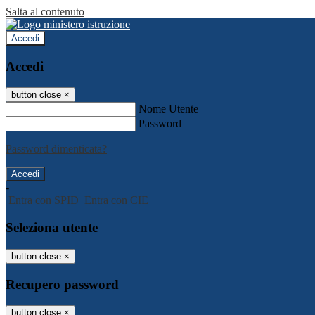
Salta al contenuto
Accedi
Accedi
button close
×
Nome Utente
Password
Password dimenticata?
-
Entra con SPID
Entra con CIE
Seleziona utente
button close
×
Recupero password
button close
×