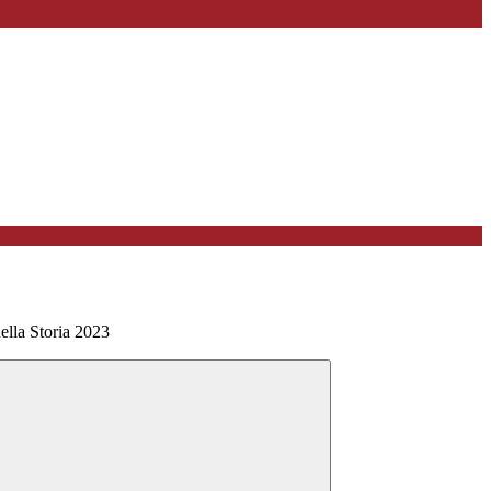
della Storia 2023