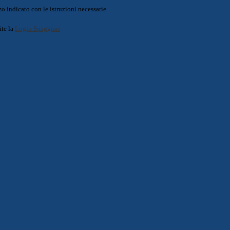
o indicato con le istruzioni necessarie.
ite la
Login Spaggiari