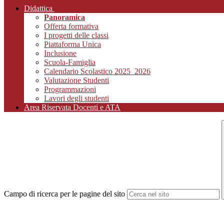
Didattica
Panoramica
Offerta formativa
I progetti delle classi
Piattaforma Unica
Inclusione
Scuola-Famiglia
Calendario Scolastico 2025_2026
Valutazione Studenti
Programmazioni
Lavori degli studenti
Area Riservata Docenti e ATA
Campo di ricerca per le pagine del sito