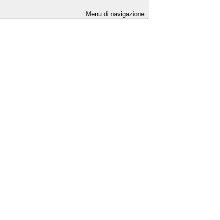
Menu di navigazione