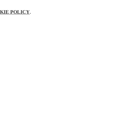
KIE POLICY
.