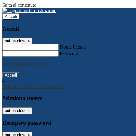
Salta al contenuto
Accedi
Accedi
button close
×
Nome Utente
Password
Password dimenticata?
-
Entra con SPID
Entra con CIE
Seleziona utente
button close
×
Recupero password
button close
×