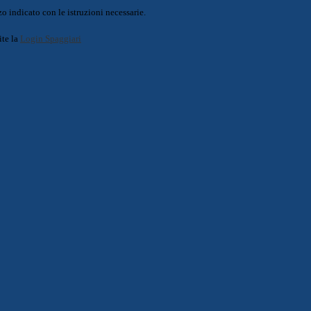
o indicato con le istruzioni necessarie.
ite la
Login Spaggiari