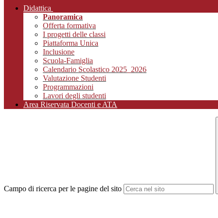
Didattica
Panoramica
Offerta formativa
I progetti delle classi
Piattaforma Unica
Inclusione
Scuola-Famiglia
Calendario Scolastico 2025_2026
Valutazione Studenti
Programmazioni
Lavori degli studenti
Area Riservata Docenti e ATA
Campo di ricerca per le pagine del sito