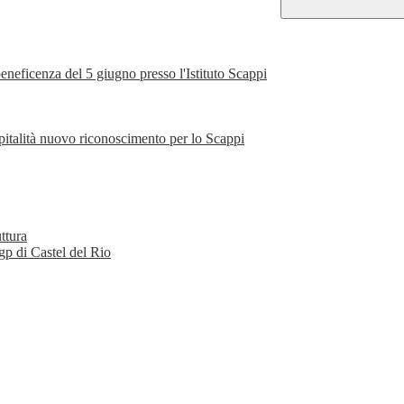
eneficenza del 5 giugno presso l'Istituto Scappi
pitalità nuovo riconoscimento per lo Scappi
ttura
gp di Castel del Rio