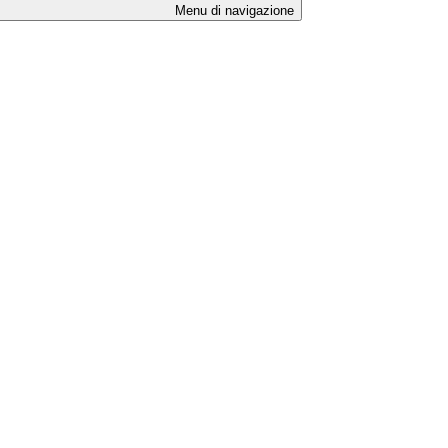
Menu di navigazione