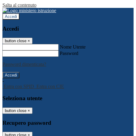
Salta al contenuto
Accedi
Accedi
button close
×
Nome Utente
Password
Password dimenticata?
-
Entra con SPID
Entra con CIE
Seleziona utente
button close
×
Recupero password
button close
×