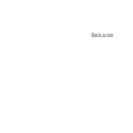
Back to top