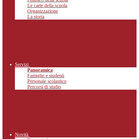
Le carte della scuola
Organizzazione
La storia
Servizi
Panoramica
Famiglie e studenti
Personale scolastico
Percorsi di studio
Novità