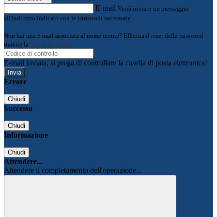
E-mail
Verrà inviato un messaggio
all'indirizzo indicato con le istruzioni necessarie.
Non hai una e-mail associata al nome utente? Effettua il reset della password
tramite la
Login Spaggiari
E-mail inviata, si prega di controllare la casella di posta elettronica!
Errore
Chiudi
Successo
Chiudi
Informazione
Chiudi
Attendere...
Attendere il completamento dell'operazione...