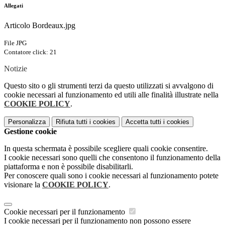
Allegati
Articolo Bordeaux.jpg
File JPG
Contatore click: 21
Notizie
Questo sito o gli strumenti terzi da questo utilizzati si avvalgono di
cookie necessari al funzionamento ed utili alle finalità illustrate nella
COOKIE POLICY
.
Personalizza
Rifiuta tutti
i cookies
Accetta tutti
i cookies
Gestione cookie
In questa schermata è possibile scegliere quali cookie consentire.
I cookie necessari sono quelli che consentono il funzionamento della
piattaforma e non è possibile disabilitarli.
Per conoscere quali sono i cookie necessari al funzionamento potete
visionare la
COOKIE POLICY
.
Cookie necessari per il funzionamento
I cookie necessari per il funzionamento non possono essere