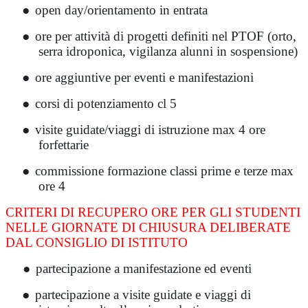
●
open day/orientamento in entrata
●
ore per attività di progetti definiti nel PTOF (orto,
serra idroponica, vigilanza alunni in sospensione)
●
ore aggiuntive per eventi e manifestazioni
●
corsi di potenziamento cl 5
●
visite guidate/viaggi di istruzione max 4 ore
forfettarie
●
commissione formazione classi prime e terze max
ore 4
CRITERI DI RECUPERO ORE PER GLI STUDENTI
NELLE GIORNATE DI CHIUSURA DELIBERATE
DAL CONSIGLIO DI ISTITUTO
●
partecipazione a manifestazione ed eventi
●
partecipazione a visite guidate e viaggi di