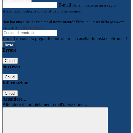
E-mail
Verrà inviato un messaggio
all'indirizzo indicato con le istruzioni necessarie.
Non hai una e-mail associata al nome utente? Effettua il reset della password
tramite la
Login Spaggiari
E-mail inviata, si prega di controllare la casella di posta elettronica!
Errore
Chiudi
Successo
Chiudi
Informazione
Chiudi
Attendere...
Attendere il completamento dell'operazione...