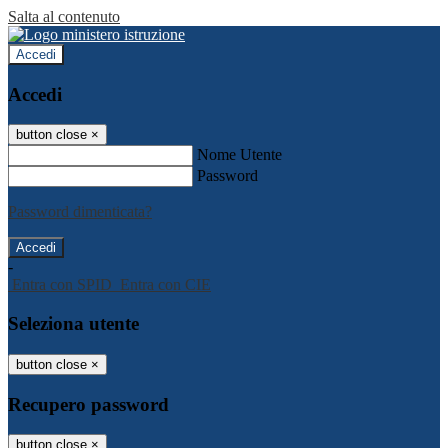
Salta al contenuto
Accedi
Accedi
button close
×
Nome Utente
Password
Password dimenticata?
-
Entra con SPID
Entra con CIE
Seleziona utente
button close
×
Recupero password
button close
×