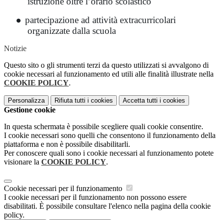
istruzione oltre l’orario scolastico
●
partecipazione ad attività extracurricolari
organizzate dalla scuola
Notizie
Questo sito o gli strumenti terzi da questo utilizzati si avvalgono di
cookie necessari al funzionamento ed utili alle finalità illustrate nella
COOKIE POLICY
.
Personalizza
Rifiuta tutti
i cookies
Accetta tutti
i cookies
Gestione cookie
In questa schermata è possibile scegliere quali cookie consentire.
I cookie necessari sono quelli che consentono il funzionamento della
piattaforma e non è possibile disabilitarli.
Per conoscere quali sono i cookie necessari al funzionamento potete
visionare la
COOKIE POLICY
.
Cookie necessari per il funzionamento
I cookie necessari per il funzionamento non possono essere
disabilitati. È possibile consultare l'elenco nella pagina della cookie
policy.