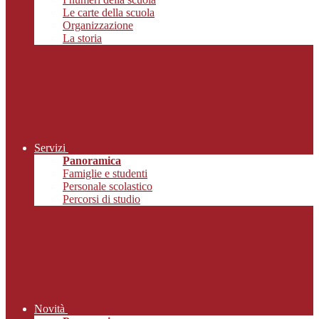
Le carte della scuola
Organizzazione
La storia
Servizi
Panoramica
Famiglie e studenti
Personale scolastico
Percorsi di studio
Novità