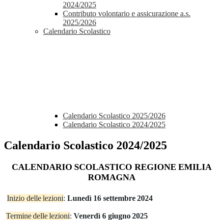
2024/2025
Contributo volontario e assicurazione a.s.
2025/2026
Calendario Scolastico
Calendario Scolastico 2025/2026
Calendario Scolastico 2024/2025
Calendario Scolastico 2024/2025
CALENDARIO
SCOLASTICO
REGIONE
EMILIA
ROMAGNA
Inizio
delle
lezioni
:
Lunedì
16
settembre
2024
Termine
delle
lezioni
:
Venerdì
6
giugno
2025