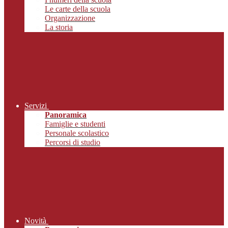
Le carte della scuola
Organizzazione
La storia
Servizi
Panoramica
Famiglie e studenti
Personale scolastico
Percorsi di studio
Novità