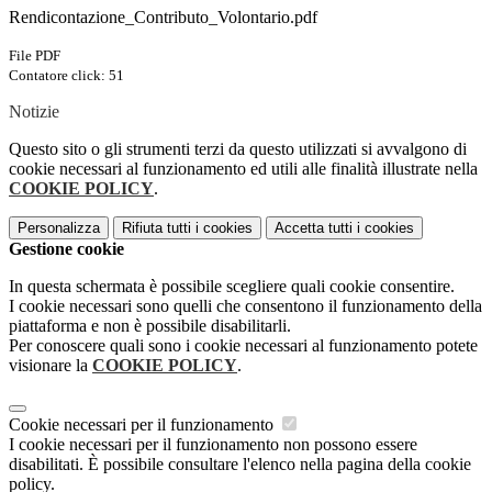
Rendicontazione_Contributo_Volontario.pdf
File PDF
Contatore click: 51
Notizie
Questo sito o gli strumenti terzi da questo utilizzati si avvalgono di
cookie necessari al funzionamento ed utili alle finalità illustrate nella
COOKIE POLICY
.
Personalizza
Rifiuta tutti
i cookies
Accetta tutti
i cookies
Gestione cookie
In questa schermata è possibile scegliere quali cookie consentire.
I cookie necessari sono quelli che consentono il funzionamento della
piattaforma e non è possibile disabilitarli.
Per conoscere quali sono i cookie necessari al funzionamento potete
visionare la
COOKIE POLICY
.
Cookie necessari per il funzionamento
I cookie necessari per il funzionamento non possono essere
disabilitati. È possibile consultare l'elenco nella pagina della cookie
policy.