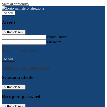
Salta al contenuto
Accedi
Accedi
button close
×
Nome Utente
Password
Password dimenticata?
-
Entra con SPID
Entra con CIE
Seleziona utente
button close
×
Recupero password
button close
×