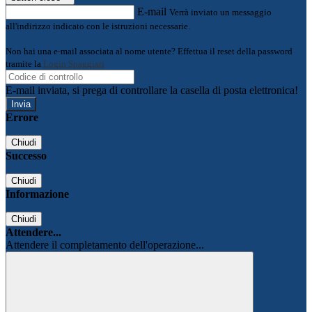
E-mail
Verrà inviato un messaggio
all'indirizzo indicato con le istruzioni necessarie.
Non hai una e-mail associata al nome utente? Effettua il reset della password
tramite la
Login Spaggiari
E-mail inviata, si prega di controllare la casella di posta elettronica!
Errore
Chiudi
Successo
Chiudi
Informazione
Chiudi
Attendere...
Attendere il completamento dell'operazione...