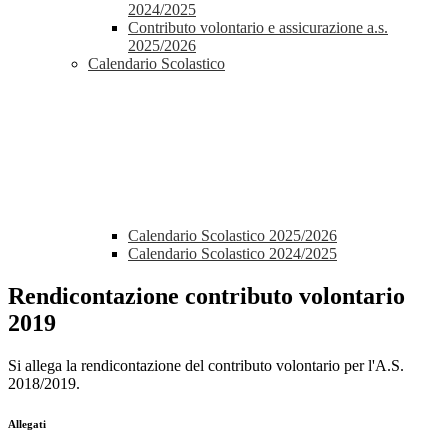
2024/2025
Contributo volontario e assicurazione a.s.
2025/2026
Calendario Scolastico
Calendario Scolastico 2025/2026
Calendario Scolastico 2024/2025
Rendicontazione contributo volontario
2019
Si allega la rendicontazione del contributo volontario per l'A.S.
2018/2019.
Allegati