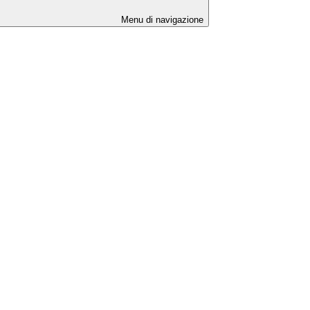
Menu di navigazione