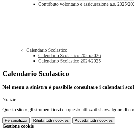
Contributo volontario e assicurazione a.s. 2025/20
Calendario Scolastico
Calendario Scolastico 2025/2026
Calendario Scolastico 2024/2025
Calendario Scolastico
Nel menu a sinistra è possibile consultare i calendari scol
Notizie
Questo sito o gli strumenti terzi da questo utilizzati si avvalgono di coo
Personalizza
Rifiuta tutti
i cookies
Accetta tutti
i cookies
Gestione cookie