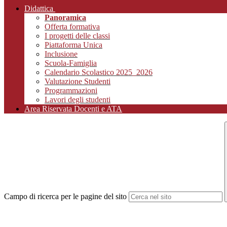
Didattica
Panoramica
Offerta formativa
I progetti delle classi
Piattaforma Unica
Inclusione
Scuola-Famiglia
Calendario Scolastico 2025_2026
Valutazione Studenti
Programmazioni
Lavori degli studenti
Area Riservata Docenti e ATA
Campo di ricerca per le pagine del sito