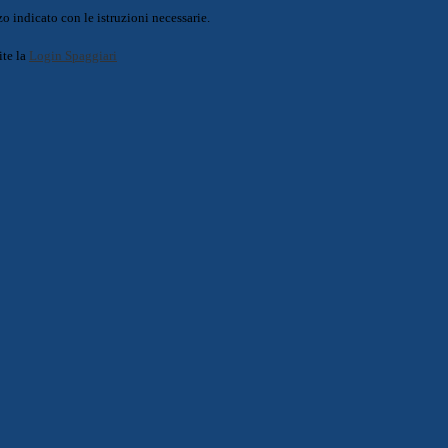
o indicato con le istruzioni necessarie.
ite la
Login Spaggiari