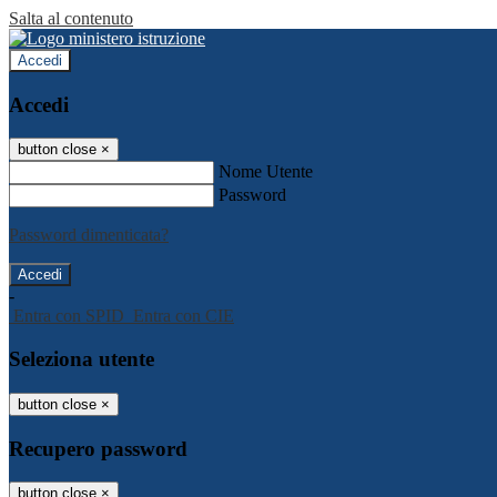
Salta al contenuto
Accedi
Accedi
button close
×
Nome Utente
Password
Password dimenticata?
-
Entra con SPID
Entra con CIE
Seleziona utente
button close
×
Recupero password
button close
×