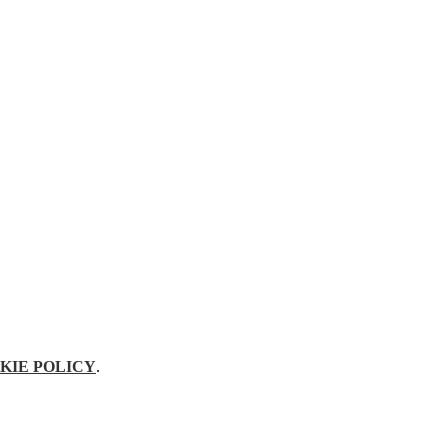
KIE POLICY
.