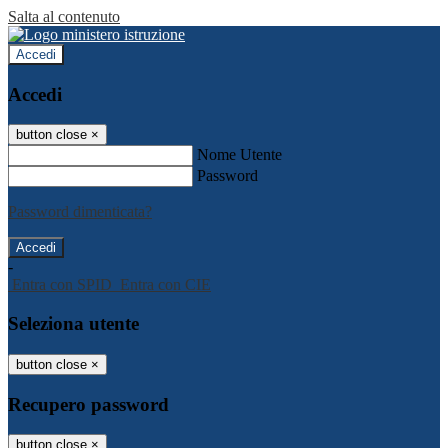
Salta al contenuto
Accedi
Accedi
button close
×
Nome Utente
Password
Password dimenticata?
-
Entra con SPID
Entra con CIE
Seleziona utente
button close
×
Recupero password
button close
×