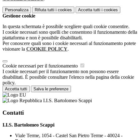
Personalizza
Rifiuta tutti
i cookies
Accetta tutti
i cookies
Gestione cookie
In questa schermata è possibile scegliere quali cookie consentire.
I cookie necessari sono quelli che consentono il funzionamento della
piattaforma e non è possibile disabilitarli.
Per conoscere quali sono i cookie necessari al funzionamento potete
visionare la
COOKIE POLICY
.
Cookie necessari per il funzionamento
I cookie necessari per il funzionamento non possono essere
disabilitati. È possibile consultare l'elenco nella pagina della cookie
policy.
Accetta tutti
Salva le preferenze
I.I.S. Bartolomeo Scappi
Contatti
I.I.S. Bartolomeo Scappi
Viale Terme, 1054 - Castel San Pietro Terme - 40024 -