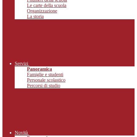
Le carte della scuola
Organizzazione
La storia
Servizi
Panoramica
Famiglie e studenti
Personale scolastico
Percorsi di studio
Novità