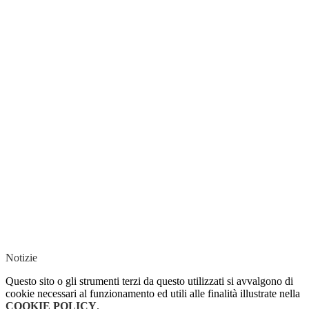
Notizie
Questo sito o gli strumenti terzi da questo utilizzati si avvalgono di
cookie necessari al funzionamento ed utili alle finalità illustrate nella
COOKIE POLICY
.