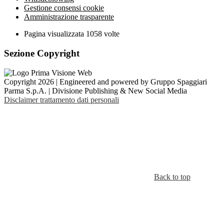
Gestione consensi cookie
Amministrazione trasparente
Pagina visualizzata
1058
volte
Sezione Copyright
Copyright 2026 | Engineered and powered by Gruppo Spaggiari
Parma S.p.A. | Divisione Publishing & New Social Media
Disclaimer trattamento dati personali
Back to top