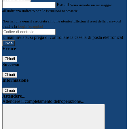
E-mail
Verrà inviato un messaggio
all'indirizzo indicato con le istruzioni necessarie.
Non hai una e-mail associata al nome utente? Effettua il reset della password
tramite la
Login Spaggiari
E-mail inviata, si prega di controllare la casella di posta elettronica!
Errore
Chiudi
Successo
Chiudi
Informazione
Chiudi
Attendere...
Attendere il completamento dell'operazione...