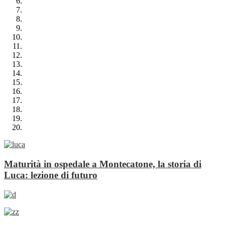
Maturità in ospedale a Montecatone, la storia di
Luca: lezione di futuro