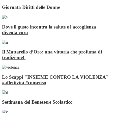
Giornata Diritti delle Donne
Dove il gusto incontra la salute e l'accoglienza
diventa cura
Il Mattarello d’Oro: una vittoria che profuma di
tradizione!
Lo Scappi "INSIEME CONTRO LA VIOLENZA"
#affettività #consenso
Settimana del Benessere Scolastico