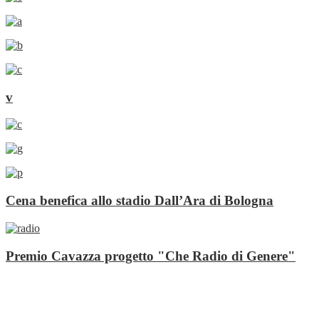
v
Cena benefica allo stadio Dall’Ara di Bologna
Premio Cavazza progetto "Che Radio di Genere"