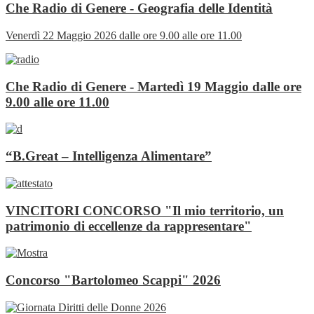
Che Radio di Genere - Geografia delle Identità
Venerdì 22 Maggio 2026 dalle ore 9.00 alle ore 11.00
Che Radio di Genere - Martedì 19 Maggio dalle ore
9.00 alle ore 11.00
“B.Great – Intelligenza Alimentare”
VINCITORI CONCORSO "Il mio territorio, un
patrimonio di eccellenze da rappresentare"
Concorso "Bartolomeo Scappi" 2026