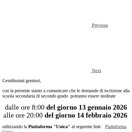
Previous
Next
Gentilissimi genitori,
con la presente siamo a comunicare che le domande di iscrizione alla
scuola secondaria di secondo grado potranno essere inoltrate
dalle ore 8:00
del giorno 13 gennaio 2026
alle ore 20:00
del giorno 14 febbraio 2026
utilizzando la
Piattaforma "Unica"
al seguente link:
Piattaforma
Unica