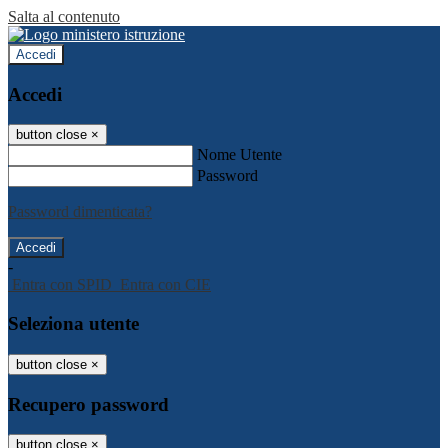
Salta al contenuto
Accedi
Accedi
button close
×
Nome Utente
Password
Password dimenticata?
-
Entra con SPID
Entra con CIE
Seleziona utente
button close
×
Recupero password
button close
×