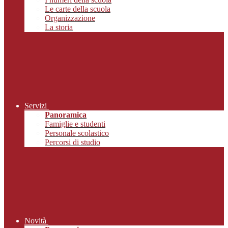
Le carte della scuola
Organizzazione
La storia
Servizi
Panoramica
Famiglie e studenti
Personale scolastico
Percorsi di studio
Novità