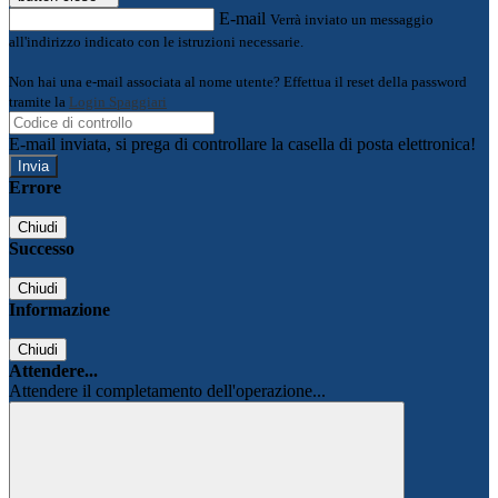
E-mail
Verrà inviato un messaggio
all'indirizzo indicato con le istruzioni necessarie.
Non hai una e-mail associata al nome utente? Effettua il reset della password
tramite la
Login Spaggiari
E-mail inviata, si prega di controllare la casella di posta elettronica!
Errore
Chiudi
Successo
Chiudi
Informazione
Chiudi
Attendere...
Attendere il completamento dell'operazione...