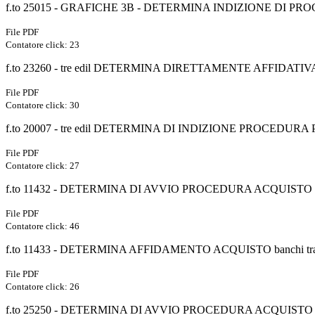
f.to 25015 - GRAFICHE 3B - DETERMINA INDIZIONE DI PR
File PDF
Contatore click: 23
f.to 23260 - tre edil DETERMINA DIRETTAMENTE AFFIDA
File PDF
Contatore click: 30
f.to 20007 - tre edil DETERMINA DI INDIZIONE PROCEDUR
File PDF
Contatore click: 27
f.to 11432 - DETERMINA DI AVVIO PROCEDURA ACQUISTO ba
File PDF
Contatore click: 46
f.to 11433 - DETERMINA AFFIDAMENTO ACQUISTO banchi tr
File PDF
Contatore click: 26
f.to 25250 - DETERMINA DI AVVIO PROCEDURA ACQUISTO 