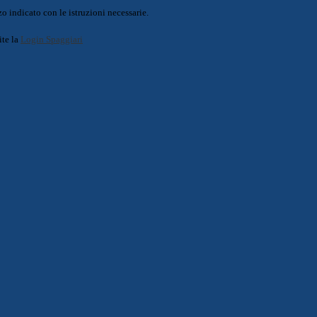
o indicato con le istruzioni necessarie.
ite la
Login Spaggiari