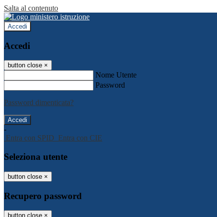
Salta al contenuto
Accedi
Accedi
button close
×
Nome Utente
Password
Password dimenticata?
-
Entra con SPID
Entra con CIE
Seleziona utente
button close
×
Recupero password
button close
×