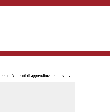
sroom – Ambienti di apprendimento innovativi