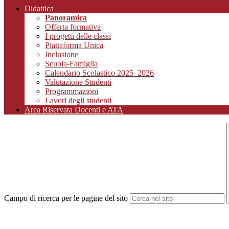
Didattica
Panoramica
Offerta formativa
I progetti delle classi
Piattaforma Unica
Inclusione
Scuola-Famiglia
Calendario Scolastico 2025_2026
Valutazione Studenti
Programmazioni
Lavori degli studenti
Area Riservata Docenti e ATA
Campo di ricerca per le pagine del sito