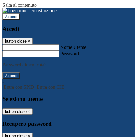
Salta al contenuto
Accedi
Accedi
button close
×
Nome Utente
Password
Password dimenticata?
-
Entra con SPID
Entra con CIE
Seleziona utente
button close
×
Recupero password
button close
×