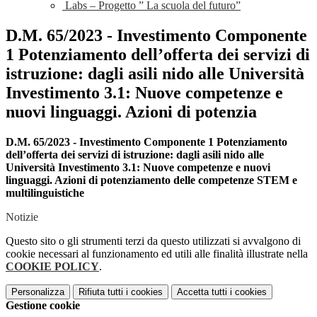
Labs – Progetto ” La scuola del futuro”
D.M. 65/2023 - Investimento Componente
1 Potenziamento dell’offerta dei servizi di
istruzione: dagli asili nido alle Università
Investimento 3.1: Nuove competenze e
nuovi linguaggi. Azioni di potenzia
D.M. 65/2023 - Investimento Componente 1 Potenziamento
dell’offerta dei servizi di istruzione: dagli asili nido alle
Università Investimento 3.1: Nuove competenze e nuovi
linguaggi. Azioni di potenziamento delle competenze STEM e
multilinguistiche
Notizie
Questo sito o gli strumenti terzi da questo utilizzati si avvalgono di
cookie necessari al funzionamento ed utili alle finalità illustrate nella
COOKIE POLICY
.
Personalizza
Rifiuta tutti
i cookies
Accetta tutti
i cookies
Gestione cookie