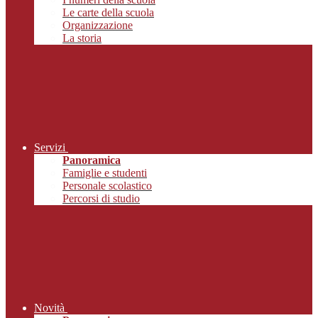
Le carte della scuola
Organizzazione
La storia
Servizi
Panoramica
Famiglie e studenti
Personale scolastico
Percorsi di studio
Novità