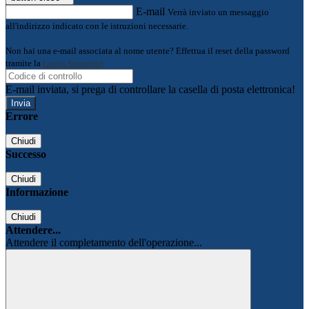
E-mail
Verrà inviato un messaggio
all'indirizzo indicato con le istruzioni necessarie.
Non hai una e-mail associata al nome utente? Effettua il reset della password
tramite la
Login Spaggiari
E-mail inviata, si prega di controllare la casella di posta elettronica!
Errore
Chiudi
Successo
Chiudi
Informazione
Chiudi
Attendere...
Attendere il completamento dell'operazione...