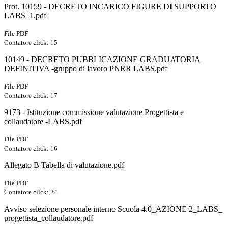
Prot. 10159 - DECRETO INCARICO FIGURE DI SUPPORTO
LABS_1.pdf
File PDF
Contatore click: 15
10149 - DECRETO PUBBLICAZIONE GRADUATORIA
DEFINITIVA -gruppo di lavoro PNRR LABS.pdf
File PDF
Contatore click: 17
9173 - Istituzione commissione valutazione Progettista e
collaudatore -LABS.pdf
File PDF
Contatore click: 16
Allegato B Tabella di valutazione.pdf
File PDF
Contatore click: 24
Avviso selezione personale interno Scuola 4.0_AZIONE 2_LABS_
progettista_collaudatore.pdf