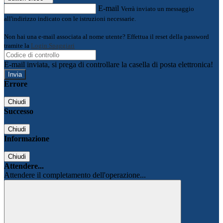
E-mail
Verrà inviato un messaggio
all'indirizzo indicato con le istruzioni necessarie.
Non hai una e-mail associata al nome utente? Effettua il reset della password
tramite la
Login Spaggiari
E-mail inviata, si prega di controllare la casella di posta elettronica!
Errore
Chiudi
Successo
Chiudi
Informazione
Chiudi
Attendere...
Attendere il completamento dell'operazione...