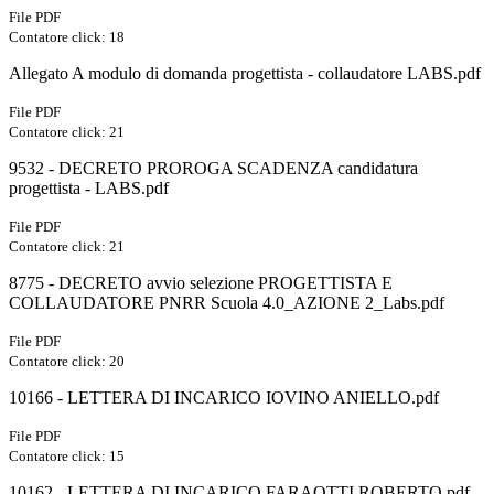
File PDF
Contatore click: 18
Allegato A modulo di domanda progettista - collaudatore LABS.pdf
File PDF
Contatore click: 21
9532 - DECRETO PROROGA SCADENZA candidatura
progettista - LABS.pdf
File PDF
Contatore click: 21
8775 - DECRETO avvio selezione PROGETTISTA E
COLLAUDATORE PNRR Scuola 4.0_AZIONE 2_Labs.pdf
File PDF
Contatore click: 20
10166 - LETTERA DI INCARICO IOVINO ANIELLO.pdf
File PDF
Contatore click: 15
10162 - LETTERA DI INCARICO FARAOTTI ROBERTO.pdf