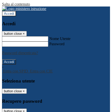
Salta al contenuto
Accedi
Accedi
button close
×
Nome Utente
Password
Password dimenticata?
-
Entra con SPID
Entra con CIE
Seleziona utente
button close
×
Recupero password
button close
×