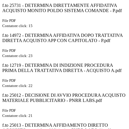
f.to 25731 - DETERMINA DIRETTAMENTE AFFIDATIVA
ACQUISTO MONITO POLDO SISTEMA COMANDE - P.pdf
File PDF
Contatore click: 15
f.to 14972 - DETERMINA AFFIDATIVA DOPO TRATTATIVA
DIRETTA ACQUISTO APP CON CAPITOLATO - P.pdf
File PDF
Contatore click: 23
f.to 12719 - DETERMINA DI INDIZIONE PROCEDURA
PRIMA DELLA TRATTATIVA DIRETTA - ACQUISTO A.pdf
File PDF
Contatore click: 22
f.to 25012 - DECISIONE DI AVVIO PROCEDURA ACQUISTO
MATERIALE PUBBLICITARIO - PNRR LABS.pdf
File PDF
Contatore click: 21
f.to 25013 - DETERMINA AFFIDAMENTO DIRETTO