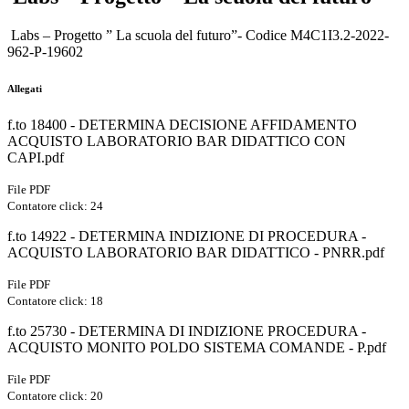
Labs – Progetto ” La scuola del futuro”- Codice M4C1I3.2-2022-
962-P-19602
Allegati
f.to 18400 - DETERMINA DECISIONE AFFIDAMENTO
ACQUISTO LABORATORIO BAR DIDATTICO CON
CAPI.pdf
File PDF
Contatore click: 24
f.to 14922 - DETERMINA INDIZIONE DI PROCEDURA -
ACQUISTO LABORATORIO BAR DIDATTICO - PNRR.pdf
File PDF
Contatore click: 18
f.to 25730 - DETERMINA DI INDIZIONE PROCEDURA -
ACQUISTO MONITO POLDO SISTEMA COMANDE - P.pdf
File PDF
Contatore click: 20