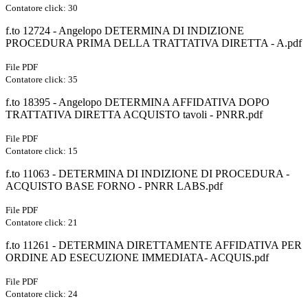
Contatore click: 30
f.to 12724 - Angelopo DETERMINA DI INDIZIONE
PROCEDURA PRIMA DELLA TRATTATIVA DIRETTA - A.pdf
File PDF
Contatore click: 35
f.to 18395 - Angelopo DETERMINA AFFIDATIVA DOPO
TRATTATIVA DIRETTA ACQUISTO tavoli - PNRR.pdf
File PDF
Contatore click: 15
f.to 11063 - DETERMINA DI INDIZIONE DI PROCEDURA -
ACQUISTO BASE FORNO - PNRR LABS.pdf
File PDF
Contatore click: 21
f.to 11261 - DETERMINA DIRETTAMENTE AFFIDATIVA PER
ORDINE AD ESECUZIONE IMMEDIATA- ACQUIS.pdf
File PDF
Contatore click: 24