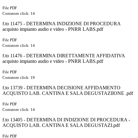
File PDF
Contatore click: 14
f.to 11475 - DETERMINA INDIZIONE DI PROCEDURA
acquisto impianto audio e video - PNRR LABS.pdf
File PDF
Contatore click: 14
f.to 11476 - DETERMINA DIRETTAMENTE AFFIDATIVA
acquisto impianto audio e video - PNRR LABS.pdf
File PDF
Contatore click: 19
f.to 13739 - DETERMINA DECISIONE AFFIDAMENTO
ACQUISTO LAB. CANTINA E SALA DEGUSTAZIIONE .pdf
File PDF
Contatore click: 14
f.to 13405 - DETERMINA DI INDIZIONE DI PROCEDURA -
ACQUISTO LAB. CANTINA E SALA DEGUSTAZI.pdf
File PDF