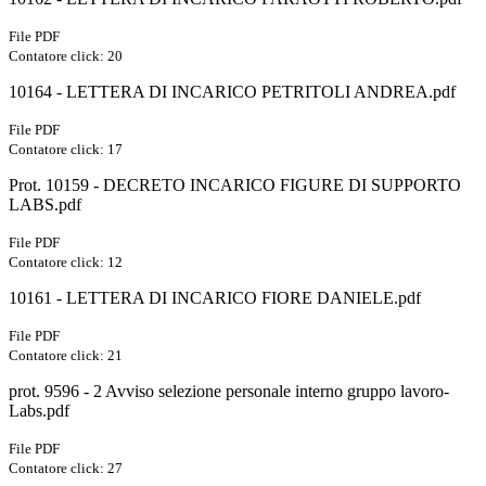
File PDF
Contatore click: 20
10164 - LETTERA DI INCARICO PETRITOLI ANDREA.pdf
File PDF
Contatore click: 17
Prot. 10159 - DECRETO INCARICO FIGURE DI SUPPORTO
LABS.pdf
File PDF
Contatore click: 12
10161 - LETTERA DI INCARICO FIORE DANIELE.pdf
File PDF
Contatore click: 21
prot. 9596 - 2 Avviso selezione personale interno gruppo lavoro-
Labs.pdf
File PDF
Contatore click: 27