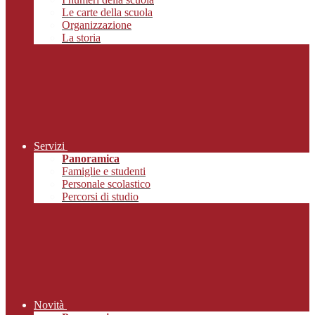
Le carte della scuola
Organizzazione
La storia
Servizi
Panoramica
Famiglie e studenti
Personale scolastico
Percorsi di studio
Novità