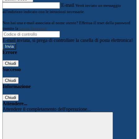
E-mail
Verrà inviato un messaggio
all'indirizzo indicato con le istruzioni necessarie.
Non hai una e-mail associata al nome utente? Effettua il reset della password
tramite la
Login Spaggiari
E-mail inviata, si prega di controllare la casella di posta elettronica!
Errore
Chiudi
Successo
Chiudi
Informazione
Chiudi
Attendere...
Attendere il completamento dell'operazione...