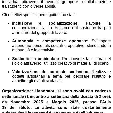
individuali attraverso il lavoro di gruppo e la collaborazione
tra studenti con diverse abilità.
Gli obiettivi specifici perseguiti sono stati:
Inclusione e socializzazione:
Favorire la
collaborazione, l'aiuto reciproco e il sostegno tra pari
all'interno del gruppo di lavoro.
Autonomia e competenze operative:
Sviluppare
autonomie personali, sociali e operative, stimolando la
manualità e la creatività.
Sostenibilità ambientale:
Promuovere la cultura del
riciclo attraverso l'utilizzo creativo di materiali di scarto.
Valorizzazione del contesto scolastico:
Realizzare
oggetti artigianali a tema per decorare l’Istituto e
abbellire gli eventi scolastici.
Organizzazione
:
I laboratori si sono svolti con cadenza
settimanale (1 incontro a settimana della durata di 2 ore),
da Novembre 2025 a Maggio 2026, presso l’Aula
13 dell’Istituto. Le attività sono state costantemente