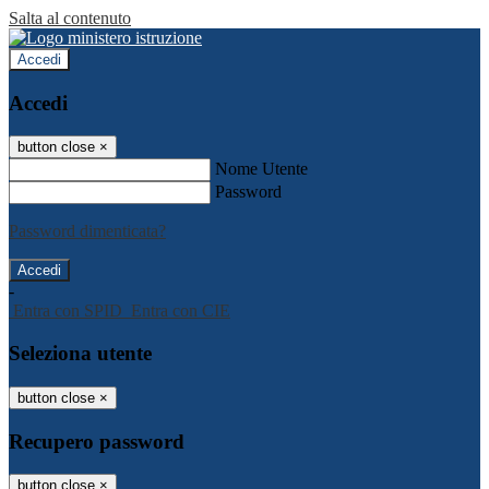
Salta al contenuto
Accedi
Accedi
button close
×
Nome Utente
Password
Password dimenticata?
-
Entra con SPID
Entra con CIE
Seleziona utente
button close
×
Recupero password
button close
×