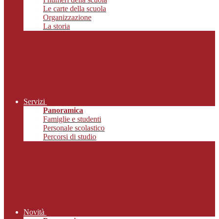
Le carte della scuola
Organizzazione
La storia
Servizi
Panoramica
Famiglie e studenti
Personale scolastico
Percorsi di studio
Novità