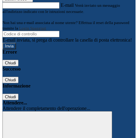
E-mail
Verrà inviato un messaggio
all'indirizzo indicato con le istruzioni necessarie.
Non hai una e-mail associata al nome utente? Effettua il reset della password
tramite la
Login Spaggiari
E-mail inviata, si prega di controllare la casella di posta elettronica!
Errore
Chiudi
Successo
Chiudi
Informazione
Chiudi
Attendere...
Attendere il completamento dell'operazione...