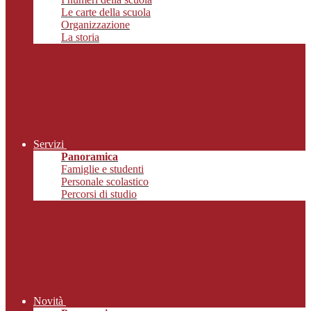
Le carte della scuola
Organizzazione
La storia
Servizi
Panoramica
Famiglie e studenti
Personale scolastico
Percorsi di studio
Novità