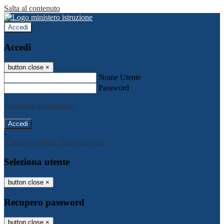
Salta al contenuto
Accedi
Accedi
button close
×
Nome Utente
Password
Password dimenticata?
-
Entra con SPID
Entra con CIE
Seleziona utente
button close
×
Recupero password
button close
×