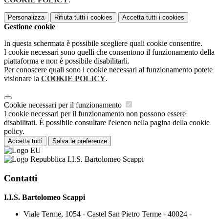
Personalizza
Rifiuta tutti
i cookies
Accetta tutti
i cookies
Gestione cookie
In questa schermata è possibile scegliere quali cookie consentire.
I cookie necessari sono quelli che consentono il funzionamento della
piattaforma e non è possibile disabilitarli.
Per conoscere quali sono i cookie necessari al funzionamento potete
visionare la
COOKIE POLICY
.
Cookie necessari per il funzionamento
I cookie necessari per il funzionamento non possono essere
disabilitati. È possibile consultare l'elenco nella pagina della cookie
policy.
Accetta tutti
Salva le preferenze
I.I.S. Bartolomeo Scappi
Contatti
I.I.S. Bartolomeo Scappi
Viale Terme, 1054 - Castel San Pietro Terme - 40024 -