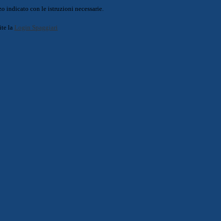
o indicato con le istruzioni necessarie.
ite la
Login Spaggiari