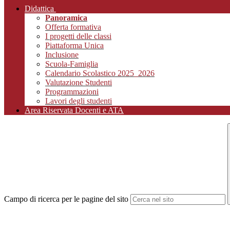
Didattica
Panoramica
Offerta formativa
I progetti delle classi
Piattaforma Unica
Inclusione
Scuola-Famiglia
Calendario Scolastico 2025_2026
Valutazione Studenti
Programmazioni
Lavori degli studenti
Area Riservata Docenti e ATA
Campo di ricerca per le pagine del sito