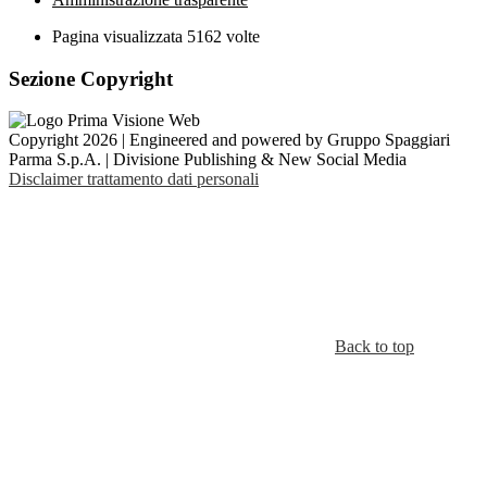
Pagina visualizzata
5162
volte
Sezione Copyright
Copyright 2026 | Engineered and powered by Gruppo Spaggiari
Parma S.p.A. | Divisione Publishing & New Social Media
Disclaimer trattamento dati personali
Back to top