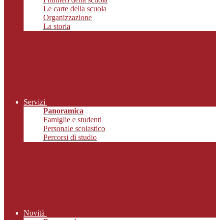
Le carte della scuola
Organizzazione
La storia
Servizi
Panoramica
Famiglie e studenti
Personale scolastico
Percorsi di studio
Novità