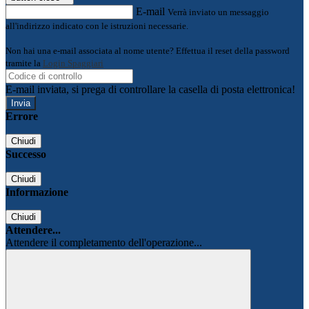
E-mail
Verrà inviato un messaggio
all'indirizzo indicato con le istruzioni necessarie.
Non hai una e-mail associata al nome utente? Effettua il reset della password
tramite la
Login Spaggiari
E-mail inviata, si prega di controllare la casella di posta elettronica!
Errore
Chiudi
Successo
Chiudi
Informazione
Chiudi
Attendere...
Attendere il completamento dell'operazione...