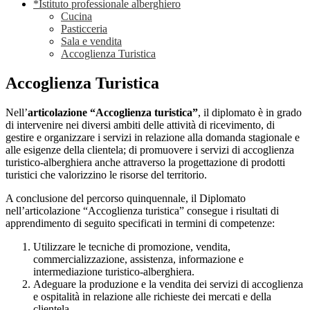
*Istituto professionale alberghiero
Cucina
Pasticceria
Sala e vendita
Accoglienza Turistica
Accoglienza Turistica
Nell’
articolazione “Accoglienza turistica”
, il diplomato è in grado
di intervenire nei diversi ambiti delle attività di ricevimento, di
gestire e organizzare i servizi in relazione alla domanda stagionale e
alle esigenze della clientela; di promuovere i servizi di accoglienza
turistico-alberghiera anche attraverso la progettazione di prodotti
turistici che valorizzino le risorse del territorio.
A conclusione del percorso quinquennale, il Diplomato
nell’articolazione “Accoglienza turistica” consegue i risultati di
apprendimento di seguito specificati in termini di competenze:
Utilizzare le tecniche di promozione, vendita,
commercializzazione, assistenza, informazione e
intermediazione turistico-alberghiera.
Adeguare la produzione e la vendita dei servizi di accoglienza
e ospitalità in relazione alle richieste dei mercati e della
clientela.