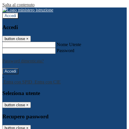
Salta al contenuto
Accedi
Accedi
button close
×
Nome Utente
Password
Password dimenticata?
-
Entra con SPID
Entra con CIE
Seleziona utente
button close
×
Recupero password
button close
×