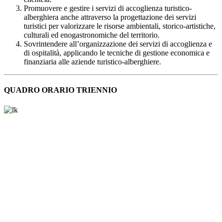
Promuovere e gestire i servizi di accoglienza turistico-
alberghiera anche attraverso la progettazione dei servizi
turistici per valorizzare le risorse ambientali, storico-artistiche,
culturali ed enogastronomiche del territorio.
Sovrintendere all’organizzazione dei servizi di accoglienza e
di ospitalità, applicando le tecniche di gestione economica e
finanziaria alle aziende turistico-alberghiere.
QUADRO ORARIO TRIENNIO