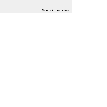
Menu di navigazione