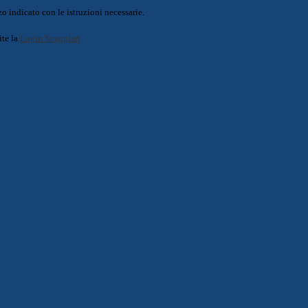
o indicato con le istruzioni necessarie.
ite la
Login Spaggiari