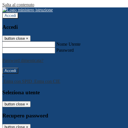
Salta al contenuto
Accedi
Accedi
button close
×
Nome Utente
Password
Password dimenticata?
-
Entra con SPID
Entra con CIE
Seleziona utente
button close
×
Recupero password
button close
×