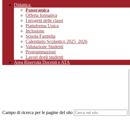
Didattica
Panoramica
Offerta formativa
I progetti delle classi
Piattaforma Unica
Inclusione
Scuola-Famiglia
Calendario Scolastico 2025_2026
Valutazione Studenti
Programmazioni
Lavori degli studenti
Area Riservata Docenti e ATA
Campo di ricerca per le pagine del sito