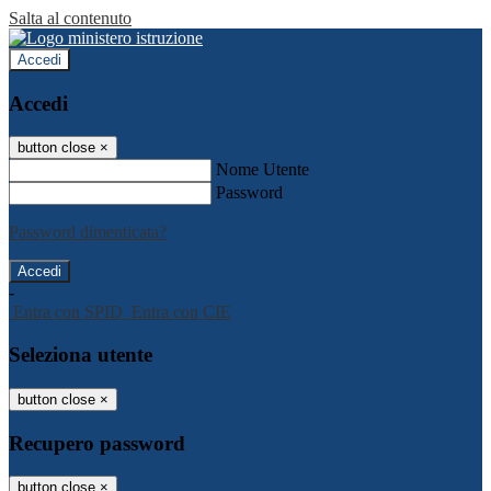
Salta al contenuto
Accedi
Accedi
button close
×
Nome Utente
Password
Password dimenticata?
-
Entra con SPID
Entra con CIE
Seleziona utente
button close
×
Recupero password
button close
×