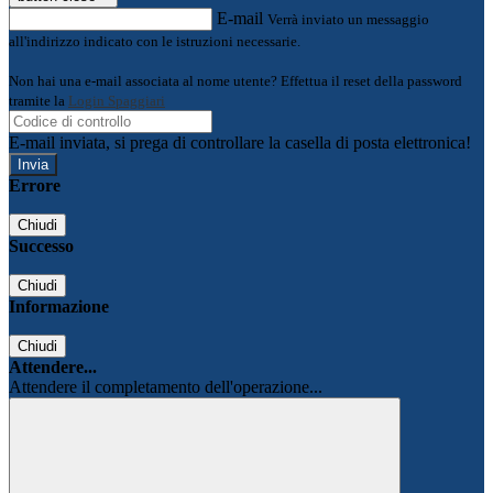
E-mail
Verrà inviato un messaggio
all'indirizzo indicato con le istruzioni necessarie.
Non hai una e-mail associata al nome utente? Effettua il reset della password
tramite la
Login Spaggiari
E-mail inviata, si prega di controllare la casella di posta elettronica!
Errore
Chiudi
Successo
Chiudi
Informazione
Chiudi
Attendere...
Attendere il completamento dell'operazione...