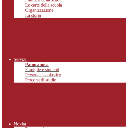
Le carte della scuola
Organizzazione
La storia
Servizi
Panoramica
Famiglie e studenti
Personale scolastico
Percorsi di studio
Novità