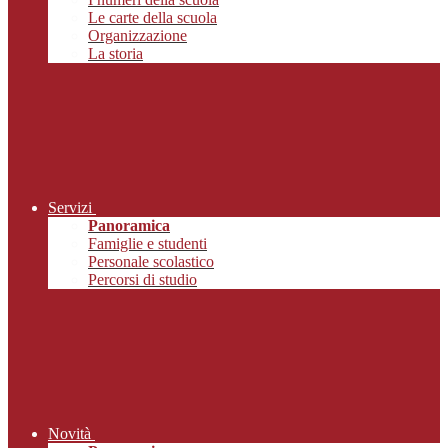
Le carte della scuola
Organizzazione
La storia
Servizi
Panoramica
Famiglie e studenti
Personale scolastico
Percorsi di studio
Novità