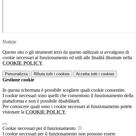
Notizie
Questo sito o gli strumenti terzi da questo utilizzati si avvalgono di
cookie necessari al funzionamento ed utili alle finalità illustrate nella
COOKIE POLICY
.
Personalizza
Rifiuta tutti
i cookies
Accetta tutti
i cookies
Gestione cookie
In questa schermata è possibile scegliere quali cookie consentire.
I cookie necessari sono quelli che consentono il funzionamento della
piattaforma e non è possibile disabilitarli.
Per conoscere quali sono i cookie necessari al funzionamento potete
visionare la
COOKIE POLICY
.
Cookie necessari per il funzionamento
I cookie necessari per il funzionamento non possono essere