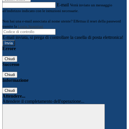
E-mail
Verrà inviato un messaggio
all'indirizzo indicato con le istruzioni necessarie.
Non hai una e-mail associata al nome utente? Effettua il reset della password
tramite la
Login Spaggiari
E-mail inviata, si prega di controllare la casella di posta elettronica!
Errore
Chiudi
Successo
Chiudi
Informazione
Chiudi
Attendere...
Attendere il completamento dell'operazione...