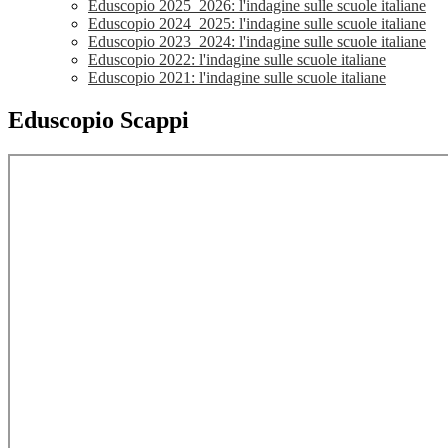
Eduscopio 2025_2026: l'indagine sulle scuole italiane
Eduscopio 2024_2025: l'indagine sulle scuole italiane
Eduscopio 2023_2024: l'indagine sulle scuole italiane
Eduscopio 2022: l'indagine sulle scuole italiane
Eduscopio 2021: l'indagine sulle scuole italiane
Eduscopio Scappi