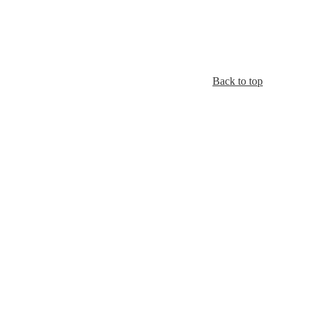
Back to top