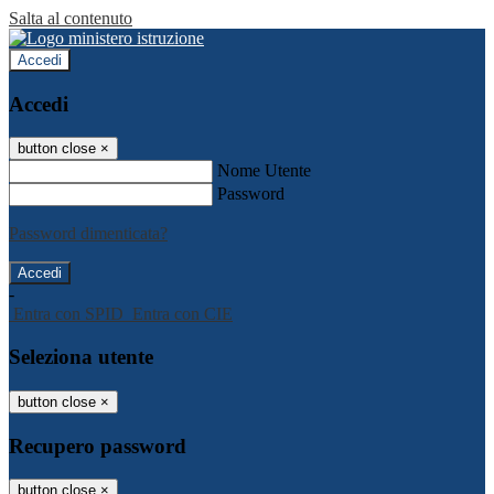
Salta al contenuto
Accedi
Accedi
button close
×
Nome Utente
Password
Password dimenticata?
-
Entra con SPID
Entra con CIE
Seleziona utente
button close
×
Recupero password
button close
×