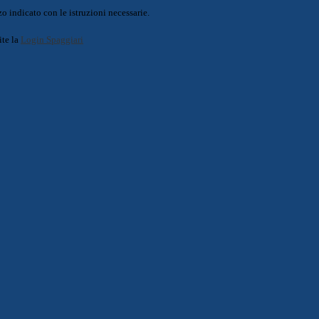
o indicato con le istruzioni necessarie.
ite la
Login Spaggiari