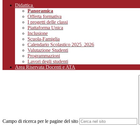
Didattica
Panoramica
Offerta formativa
I progetti delle classi
Piattaforma Unica
Inclusione
Scuola-Famiglia
Calendario Scolastico 2025_2026
Valutazione Studenti
Programmazioni
Lavori degli studenti
Area Riservata Docenti e ATA
Campo di ricerca per le pagine del sito