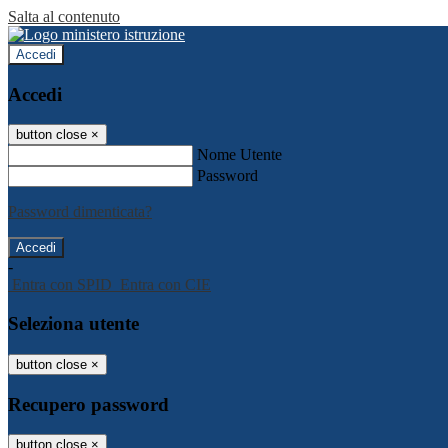
Salta al contenuto
Accedi
Accedi
button close
×
Nome Utente
Password
Password dimenticata?
-
Entra con SPID
Entra con CIE
Seleziona utente
button close
×
Recupero password
button close
×