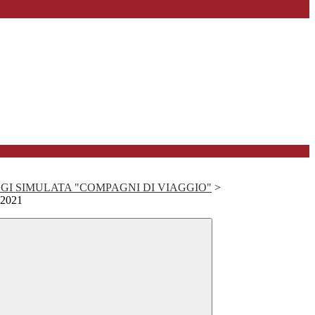
GI SIMULATA "COMPAGNI DI VIAGGIO"
>
 2021