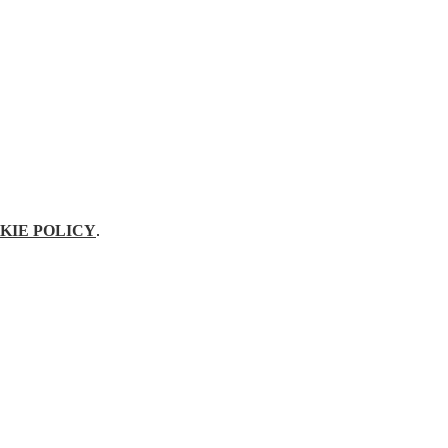
KIE POLICY
.