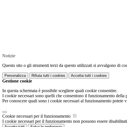
Notizie
Questo sito o gli strumenti terzi da questo utilizzati si avvalgono di coo
Personalizza
Rifiuta tutti
i cookies
Accetta tutti
i cookies
Gestione cookie
In questa schermata è possibile scegliere quali cookie consentire.
I cookie necessari sono quelli che consentono il funzionamento della pi
Per conoscere quali sono i cookie necessari al funzionamento potete v
Cookie necessari per il funzionamento
I cookie necessari per il funzionamento non possono essere disabilitati.
Accetta tutti
Salva le preferenze