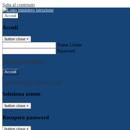
Salta al contenuto
Accedi
Accedi
button close
×
Nome Utente
Password
Password dimenticata?
-
Entra con SPID
Entra con CIE
Seleziona utente
button close
×
Recupero password
button close
×