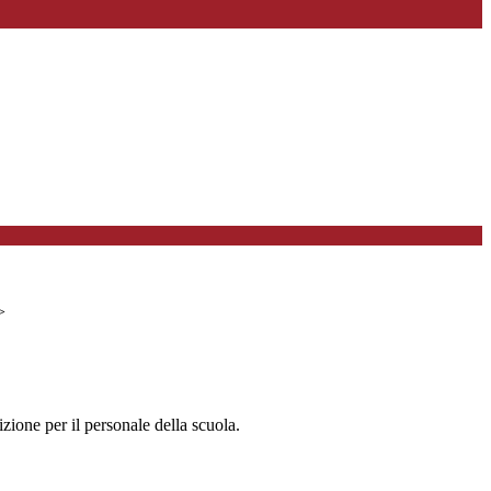
>
zione per il personale della scuola.