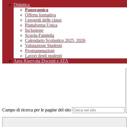
Didattica
Panoramica
Offerta formativa
I progetti delle classi
Piattaforma Unica
Inclusione
Scuola-Famiglia
Calendario Scolastico 2025_2026
Valutazione Studenti
Programmazioni
Lavori degli studenti
Area Riservata Docenti e ATA
Campo di ricerca per le pagine del sito