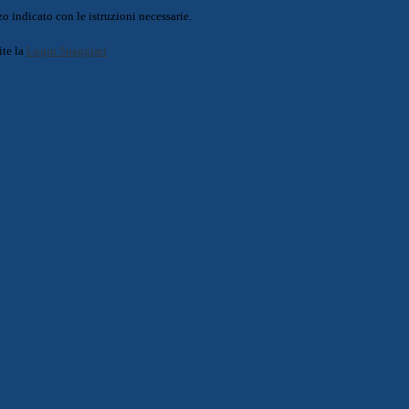
o indicato con le istruzioni necessarie.
ite la
Login Spaggiari