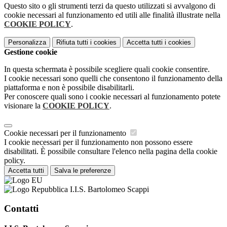
Questo sito o gli strumenti terzi da questo utilizzati si avvalgono di
cookie necessari al funzionamento ed utili alle finalità illustrate nella
COOKIE POLICY
.
Personalizza
Rifiuta tutti
i cookies
Accetta tutti
i cookies
Gestione cookie
In questa schermata è possibile scegliere quali cookie consentire.
I cookie necessari sono quelli che consentono il funzionamento della
piattaforma e non è possibile disabilitarli.
Per conoscere quali sono i cookie necessari al funzionamento potete
visionare la
COOKIE POLICY
.
Cookie necessari per il funzionamento
I cookie necessari per il funzionamento non possono essere
disabilitati. È possibile consultare l'elenco nella pagina della cookie
policy.
Accetta tutti
Salva le preferenze
I.I.S. Bartolomeo Scappi
Contatti