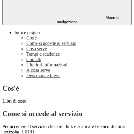
Menu di
navigazione
Indice pagina
Cos'è
Come si accede al servizio
Cosa serve
Tempi e scadenze
Contatti
Ulteriori informazioni
A cosa serve
Descrizione breve
Cos'è
Libri di testo
Come si accede al servizio
Per accedere al servizio cliccare i link e scaricare l'elenco di cui si
necessita.
LIBRI