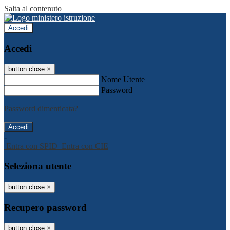
Salta al contenuto
Accedi
Accedi
button close
×
Nome Utente
Password
Password dimenticata?
-
Entra con SPID
Entra con CIE
Seleziona utente
button close
×
Recupero password
button close
×