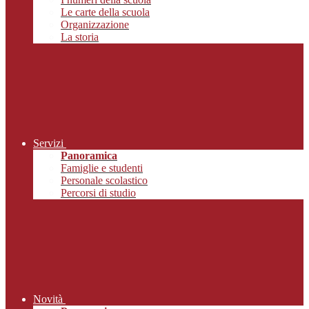
Le carte della scuola
Organizzazione
La storia
Servizi
Panoramica
Famiglie e studenti
Personale scolastico
Percorsi di studio
Novità