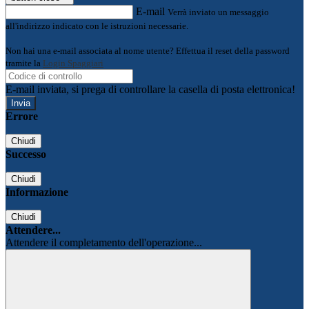
E-mail
Verrà inviato un messaggio
all'indirizzo indicato con le istruzioni necessarie.
Non hai una e-mail associata al nome utente? Effettua il reset della password
tramite la
Login Spaggiari
E-mail inviata, si prega di controllare la casella di posta elettronica!
Errore
Chiudi
Successo
Chiudi
Informazione
Chiudi
Attendere...
Attendere il completamento dell'operazione...