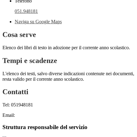
Telefono
051.948181
Naviga su Google Maps
Cosa serve
Elenco dei libri di testo in adozione per il corrente anno scolastico.
Tempi e scadenze
L'elenco dei testi, salvo diverse indicazioni contenute nei documenti,
resta valido per il corrente anno scolastico.
Contatti
Tel: 051948181
Email:
Struttura responsabile del servizio