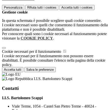
Personalizza
Rifiuta tutti
i cookies
Accetta tutti
i cookies
Gestione cookie
In questa schermata è possibile scegliere quali cookie consentire.
I cookie necessari sono quelli che consentono il funzionamento della
piattaforma e non è possibile disabilitarli.
Per conoscere quali sono i cookie necessari al funzionamento potete
visionare la
COOKIE POLICY
.
Cookie necessari per il funzionamento
I cookie necessari per il funzionamento non possono essere
disabilitati. È possibile consultare l'elenco nella pagina della cookie
policy.
Accetta tutti
Salva le preferenze
I.I.S. Bartolomeo Scappi
Contatti
I.I.S. Bartolomeo Scappi
Viale Terme, 1054 - Castel San Pietro Terme - 40024 -