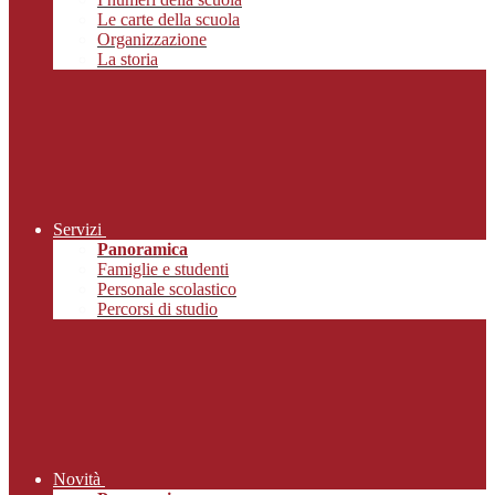
Le carte della scuola
Organizzazione
La storia
Servizi
Panoramica
Famiglie e studenti
Personale scolastico
Percorsi di studio
Novità