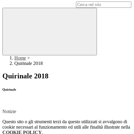
Campo di ricerca per le pagine del sito
Home
>
Quirinale 2018
Quirinale 2018
Quirinale
Notizie
Questo sito o gli strumenti terzi da questo utilizzati si avvalgono di
cookie necessari al funzionamento ed utili alle finalità illustrate nella
COOKIE POLICY
.