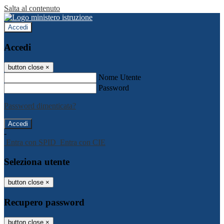
Salta al contenuto
Accedi
Accedi
button close
×
Nome Utente
Password
Password dimenticata?
-
Entra con SPID
Entra con CIE
Seleziona utente
button close
×
Recupero password
button close
×