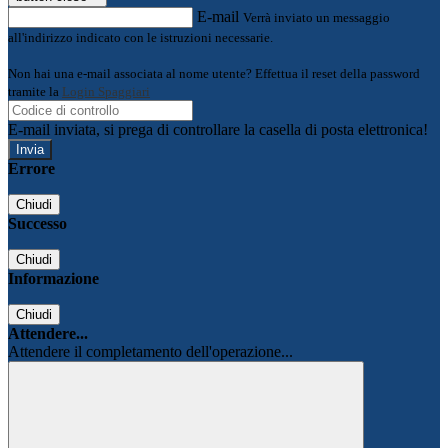
E-mail
Verrà inviato un messaggio
all'indirizzo indicato con le istruzioni necessarie.
Non hai una e-mail associata al nome utente? Effettua il reset della password
tramite la
Login Spaggiari
E-mail inviata, si prega di controllare la casella di posta elettronica!
Errore
Chiudi
Successo
Chiudi
Informazione
Chiudi
Attendere...
Attendere il completamento dell'operazione...