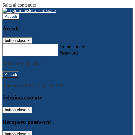
Salta al contenuto
Accedi
Accedi
button close
×
Nome Utente
Password
Password dimenticata?
-
Entra con SPID
Entra con CIE
Seleziona utente
button close
×
Recupero password
button close
×