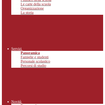
Le carte della scuola
Organizzazione
La storia
Servizi
Panoramica
Famiglie e studenti
Personale scolastico
Percorsi di studio
Novità