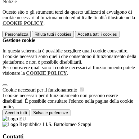
Notizie
Questo sito o gli strumenti terzi da questo utilizzati si avvalgono di
cookie necessari al funzionamento ed utili alle finalità illustrate nella
COOKIE POLICY
.
Personalizza
Rifiuta tutti
i cookies
Accetta tutti
i cookies
Gestione cookie
In questa schermata è possibile scegliere quali cookie consentire.
I cookie necessari sono quelli che consentono il funzionamento della
piattaforma e non è possibile disabilitarli.
Per conoscere quali sono i cookie necessari al funzionamento potete
visionare la
COOKIE POLICY
.
Cookie necessari per il funzionamento
I cookie necessari per il funzionamento non possono essere
disabilitati. È possibile consultare l'elenco nella pagina della cookie
policy.
Accetta tutti
Salva le preferenze
I.I.S. Bartolomeo Scappi
Contatti