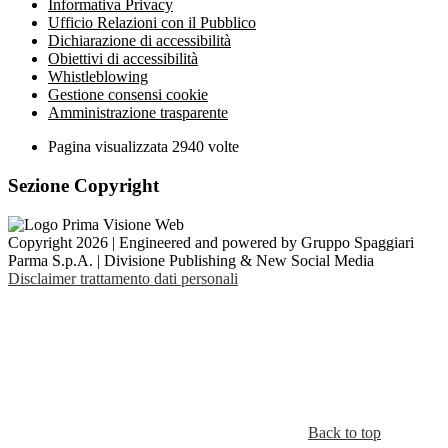
Informativa Privacy
Ufficio Relazioni con il Pubblico
Dichiarazione di accessibilità
Obiettivi di accessibilità
Whistleblowing
Gestione consensi cookie
Amministrazione trasparente
Pagina visualizzata
2940
volte
Sezione Copyright
Copyright 2026 | Engineered and powered by Gruppo Spaggiari
Parma S.p.A. | Divisione Publishing & New Social Media
Disclaimer trattamento dati personali
Back to top