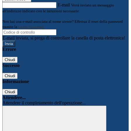
E-mail
Verrà inviato un messaggio
all'indirizzo indicato con le istruzioni necessarie.
Non hai una e-mail associata al nome utente? Effettua il reset della password
tramite la
Login Spaggiari
E-mail inviata, si prega di controllare la casella di posta elettronica!
Errore
Chiudi
Successo
Chiudi
Informazione
Chiudi
Attendere...
Attendere il completamento dell'operazione...