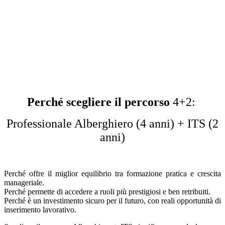
Perché scegliere il percorso
4+2:
Professionale Alberghiero (4 anni) + ITS (2
anni)
Perché offre il miglior equilibrio tra formazione pratica e crescita
manageriale.
Perché permette di accedere a ruoli più prestigiosi e ben retribuiti.
Perché è un investimento sicuro per il futuro, con reali opportunità di
inserimento lavorativo.