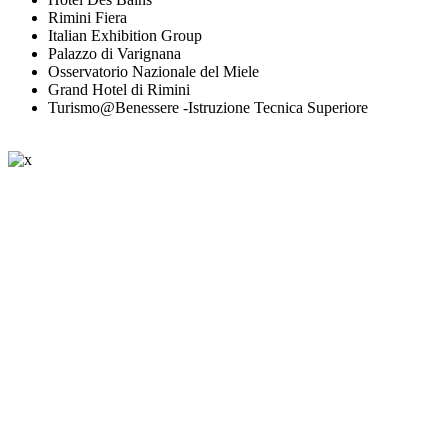
Rimini Fiera
Italian Exhibition Group
Palazzo di Varignana
Osservatorio Nazionale del Miele
Grand Hotel di Rimini
Turismo@Benessere -Istruzione Tecnica Superiore