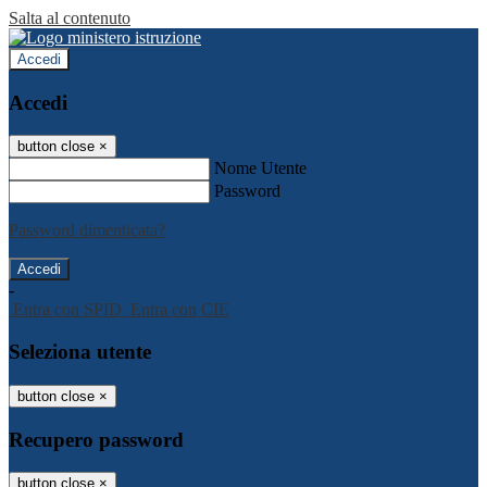
Salta al contenuto
Accedi
Accedi
button close
×
Nome Utente
Password
Password dimenticata?
-
Entra con SPID
Entra con CIE
Seleziona utente
button close
×
Recupero password
button close
×