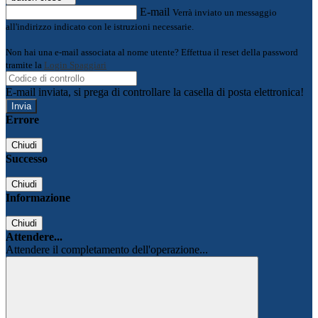
E-mail
Verrà inviato un messaggio
all'indirizzo indicato con le istruzioni necessarie.
Non hai una e-mail associata al nome utente? Effettua il reset della password
tramite la
Login Spaggiari
E-mail inviata, si prega di controllare la casella di posta elettronica!
Errore
Chiudi
Successo
Chiudi
Informazione
Chiudi
Attendere...
Attendere il completamento dell'operazione...