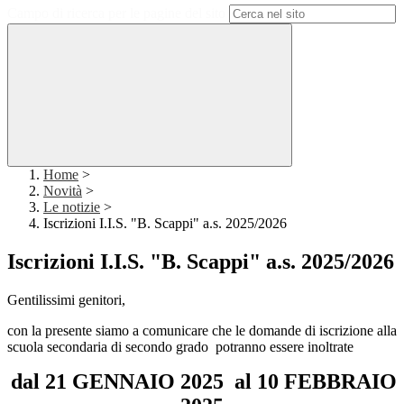
Campo di ricerca per le pagine del sito
Home
>
Novità
>
Le notizie
>
Iscrizioni I.I.S. "B. Scappi" a.s. 2025/2026
Iscrizioni I.I.S. "B. Scappi" a.s. 2025/2026
Gentilissimi genitori,
con la presente siamo a comunicare che le domande di iscrizione alla
scuola secondaria di secondo grado potranno essere inoltrate
dal 21 GENNAIO 2025 al 10 FEBBRAIO