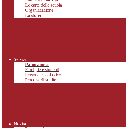
Le carte della scuola
Organizzazione
La storia
Servizi
Panoramica
Famiglie e studenti
Personale scolastico
Percorsi di studio
Novità