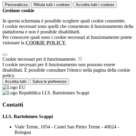
Personalizza
Rifiuta tutti
i cookies
Accetta tutti
i cookies
Gestione cookie
In questa schermata è possibile scegliere quali cookie consentire.
I cookie necessari sono quelli che consentono il funzionamento della
piattaforma e non è possibile disabilitarli.
Per conoscere quali sono i cookie necessari al funzionamento potete
visionare la
COOKIE POLICY
.
Cookie necessari per il funzionamento
I cookie necessari per il funzionamento non possono essere
disabilitati. È possibile consultare l'elenco nella pagina della cookie
policy.
Accetta tutti
Salva le preferenze
I.I.S. Bartolomeo Scappi
Contatti
I.I.S. Bartolomeo Scappi
Viale Terme, 1054 - Castel San Pietro Terme - 40024 -
Bologna