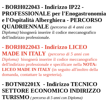
- BORH022043 - Indirizzo IP22 -
PROFESSIONALE per l'Enogastronomia
e l'Ospitalità Alberghiera
-
PERCORSO
QUADRIENNALE
(percorso di 4 anni con
Diploma)
bisognerà inserire il codice meccanografico
dell'indirizzo professionale.
- BORH022043 - Indirizzo
LICEO
MADE IN ITALY
(percorso di 5 anni con
Diploma)
bisognerà inserire il codice meccanografico
dell'indirizzo professionale e specificare nella
NOTA:
LICEO MADE IN ITALY
(in seguito all'inoltro della
domanda, contattare la segreteria).
- BOTN02201X
- Indirizzo TECNICO
SETTORE ECONOMICO INDIRIZZO
TURISMO
( percorso di 5 anni con Diploma)