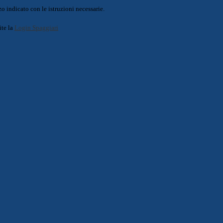
o indicato con le istruzioni necessarie.
ite la
Login Spaggiari