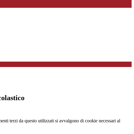
colastico
menti terzi da questo utilizzati si avvalgono di cookie necessari al