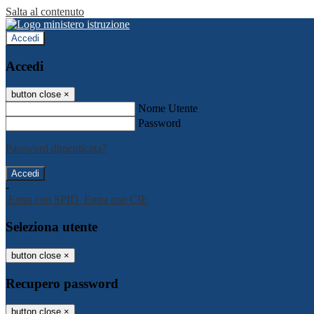
Salta al contenuto
Accedi
Accedi
button close
×
Nome Utente
Password
Password dimenticata?
-
Entra con SPID
Entra con CIE
Seleziona utente
button close
×
Recupero password
button close
×