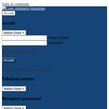
Salta al contenuto
Accedi
Accedi
button close
×
Nome Utente
Password
Password dimenticata?
-
Entra con SPID
Entra con CIE
Seleziona utente
button close
×
Recupero password
button close
×