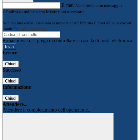
E-mail
Verrà inviato un messaggio
all'indirizzo indicato con le istruzioni necessarie.
Non hai una e-mail associata al nome utente? Effettua il reset della password
tramite la
Login Spaggiari
E-mail inviata, si prega di controllare la casella di posta elettronica!
Errore
Chiudi
Successo
Chiudi
Informazione
Chiudi
Attendere...
Attendere il completamento dell'operazione...