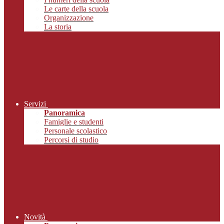
Le carte della scuola
Organizzazione
La storia
Servizi
Panoramica
Famiglie e studenti
Personale scolastico
Percorsi di studio
Novità