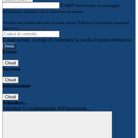
E-mail
Verrà inviato un messaggio
all'indirizzo indicato con le istruzioni necessarie.
Non hai una e-mail associata al nome utente? Effettua il reset della password
tramite la
Login Spaggiari
E-mail inviata, si prega di controllare la casella di posta elettronica!
Errore
Chiudi
Successo
Chiudi
Informazione
Chiudi
Attendere...
Attendere il completamento dell'operazione...