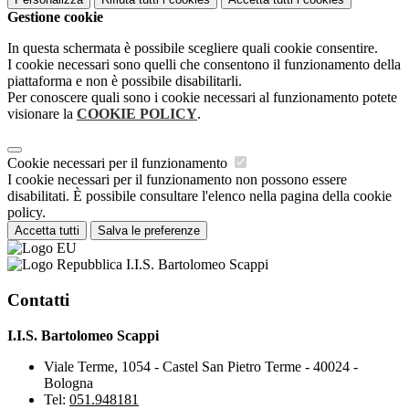
Gestione cookie
In questa schermata è possibile scegliere quali cookie consentire.
I cookie necessari sono quelli che consentono il funzionamento della
piattaforma e non è possibile disabilitarli.
Per conoscere quali sono i cookie necessari al funzionamento potete
visionare la
COOKIE POLICY
.
Cookie necessari per il funzionamento
I cookie necessari per il funzionamento non possono essere
disabilitati. È possibile consultare l'elenco nella pagina della cookie
policy.
Accetta tutti
Salva le preferenze
I.I.S. Bartolomeo Scappi
Contatti
I.I.S. Bartolomeo Scappi
Viale Terme, 1054 - Castel San Pietro Terme - 40024 -
Bologna
Tel:
051.948181