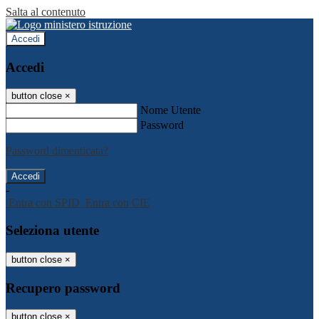
Salta al contenuto
Accedi
Accedi
button close
×
Nome Utente
Password
Password dimenticata?
-
Entra con SPID
Entra con CIE
Seleziona utente
button close
×
Recupero password
button close
×