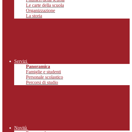
Le carte della scuola
Organizzazione
La storia
Servizi
Panoramica
Famiglie e studenti
Personale scolastico
Percorsi di studio
Novità