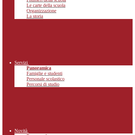
Le carte della scuola
Organizzazione
La storia
Servizi
Panoramica
Famiglie e studenti
Personale scolastico
Percorsi di studio
Novità