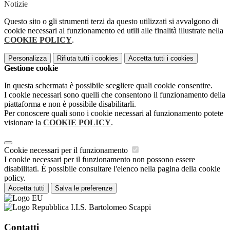
Notizie
Questo sito o gli strumenti terzi da questo utilizzati si avvalgono di
cookie necessari al funzionamento ed utili alle finalità illustrate nella
COOKIE POLICY
.
Personalizza
Rifiuta tutti
i cookies
Accetta tutti
i cookies
Gestione cookie
In questa schermata è possibile scegliere quali cookie consentire.
I cookie necessari sono quelli che consentono il funzionamento della
piattaforma e non è possibile disabilitarli.
Per conoscere quali sono i cookie necessari al funzionamento potete
visionare la
COOKIE POLICY
.
Cookie necessari per il funzionamento
I cookie necessari per il funzionamento non possono essere
disabilitati. È possibile consultare l'elenco nella pagina della cookie
policy.
Accetta tutti
Salva le preferenze
I.I.S. Bartolomeo Scappi
Contatti