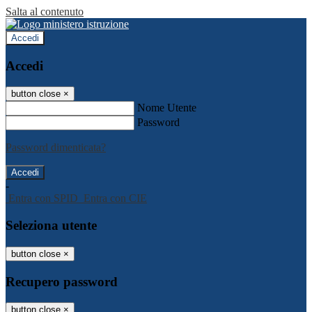
Salta al contenuto
Accedi
Accedi
button close
×
Nome Utente
Password
Password dimenticata?
-
Entra con SPID
Entra con CIE
Seleziona utente
button close
×
Recupero password
button close
×