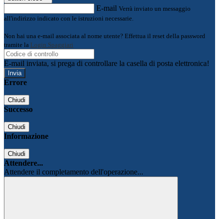
E-mail
Verrà inviato un messaggio
all'indirizzo indicato con le istruzioni necessarie.
Non hai una e-mail associata al nome utente? Effettua il reset della password
tramite la
Login Spaggiari
E-mail inviata, si prega di controllare la casella di posta elettronica!
Errore
Chiudi
Successo
Chiudi
Informazione
Chiudi
Attendere...
Attendere il completamento dell'operazione...