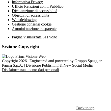
Informativa Privacy
Ufficio Relazioni con il Pubblico
Dichiarazione di accessibilità
Obiettivi di accessibilità
Whistleblowing
Gestione consensi cookie
Amministrazione trasparente
Pagina visualizzata
311
volte
Sezione Copyright
Copyright 2026 | Engineered and powered by Gruppo Spaggiari
Parma S.p.A. | Divisione Publishing & New Social Media
Disclaimer trattamento dati personali
Back to top