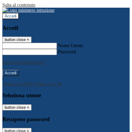
Salta al contenuto
Accedi
Accedi
button close
×
Nome Utente
Password
Password dimenticata?
-
Entra con SPID
Entra con CIE
Seleziona utente
button close
×
Recupero password
button close
×