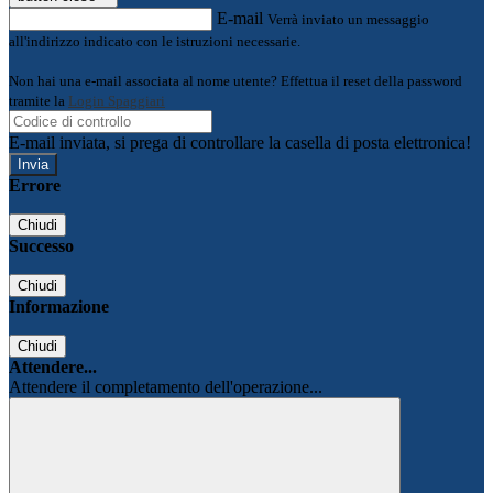
E-mail
Verrà inviato un messaggio
all'indirizzo indicato con le istruzioni necessarie.
Non hai una e-mail associata al nome utente? Effettua il reset della password
tramite la
Login Spaggiari
E-mail inviata, si prega di controllare la casella di posta elettronica!
Errore
Chiudi
Successo
Chiudi
Informazione
Chiudi
Attendere...
Attendere il completamento dell'operazione...