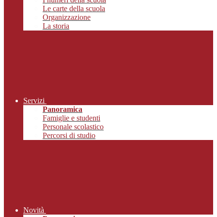
Le carte della scuola
Organizzazione
La storia
Servizi
Panoramica
Famiglie e studenti
Personale scolastico
Percorsi di studio
Novità