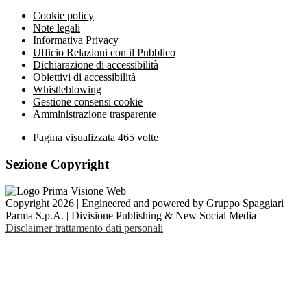
Cookie policy
Note legali
Informativa Privacy
Ufficio Relazioni con il Pubblico
Dichiarazione di accessibilità
Obiettivi di accessibilità
Whistleblowing
Gestione consensi cookie
Amministrazione trasparente
Pagina visualizzata
465
volte
Sezione Copyright
Copyright 2026 | Engineered and powered by Gruppo Spaggiari
Parma S.p.A. | Divisione Publishing & New Social Media
Disclaimer trattamento dati personali