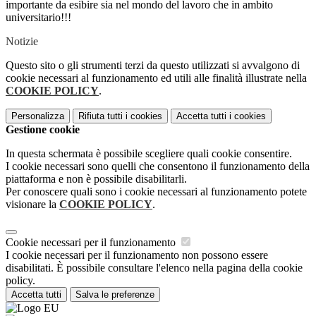
importante da esibire sia nel mondo del lavoro che in ambito
universitario!!!
Notizie
Questo sito o gli strumenti terzi da questo utilizzati si avvalgono di
cookie necessari al funzionamento ed utili alle finalità illustrate nella
COOKIE POLICY
.
Personalizza
Rifiuta tutti
i cookies
Accetta tutti
i cookies
Gestione cookie
In questa schermata è possibile scegliere quali cookie consentire.
I cookie necessari sono quelli che consentono il funzionamento della
piattaforma e non è possibile disabilitarli.
Per conoscere quali sono i cookie necessari al funzionamento potete
visionare la
COOKIE POLICY
.
Cookie necessari per il funzionamento
I cookie necessari per il funzionamento non possono essere
disabilitati. È possibile consultare l'elenco nella pagina della cookie
policy.
Accetta tutti
Salva le preferenze