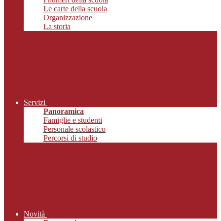
Le carte della scuola
Organizzazione
La storia
Servizi
Panoramica
Famiglie e studenti
Personale scolastico
Percorsi di studio
Novità