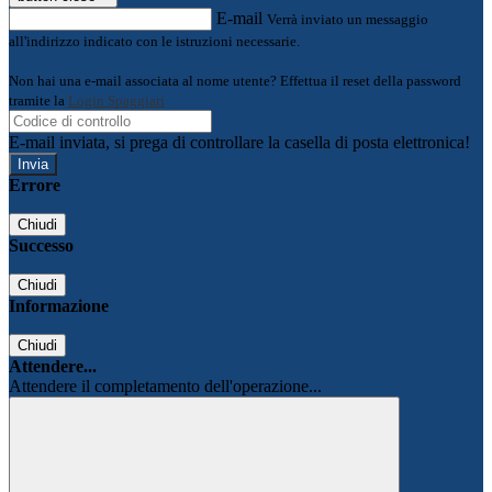
E-mail
Verrà inviato un messaggio
all'indirizzo indicato con le istruzioni necessarie.
Non hai una e-mail associata al nome utente? Effettua il reset della password
tramite la
Login Spaggiari
E-mail inviata, si prega di controllare la casella di posta elettronica!
Errore
Chiudi
Successo
Chiudi
Informazione
Chiudi
Attendere...
Attendere il completamento dell'operazione...