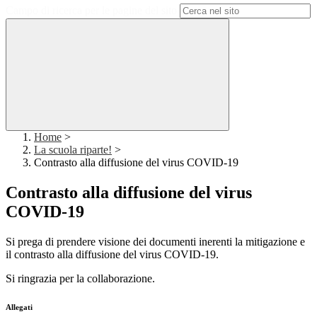
Campo di ricerca per le pagine del sito
Home
>
La scuola riparte!
>
Contrasto alla diffusione del virus COVID-19
Contrasto alla diffusione del virus
COVID-19
Si prega di prendere visione dei documenti inerenti la mitigazione e
il contrasto alla diffusione del virus COVID-19.
Si ringrazia per la collaborazione.
Allegati