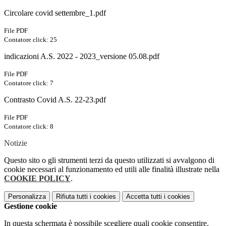
Circolare covid settembre_1.pdf
File PDF
Contatore click: 25
indicazioni A.S. 2022 - 2023_versione 05.08.pdf
File PDF
Contatore click: 7
Contrasto Covid A.S. 22-23.pdf
File PDF
Contatore click: 8
Notizie
Questo sito o gli strumenti terzi da questo utilizzati si avvalgono di
cookie necessari al funzionamento ed utili alle finalità illustrate nella
COOKIE POLICY
.
Personalizza
Rifiuta tutti
i cookies
Accetta tutti
i cookies
Gestione cookie
In questa schermata è possibile scegliere quali cookie consentire.