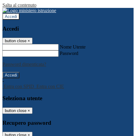
Salta al contenuto
Accedi
Accedi
button close
×
Nome Utente
Password
Password dimenticata?
-
Entra con SPID
Entra con CIE
Seleziona utente
button close
×
Recupero password
button close
×