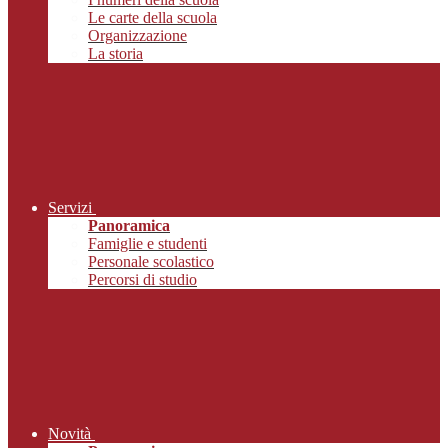
Le carte della scuola
Organizzazione
La storia
Servizi
Panoramica
Famiglie e studenti
Personale scolastico
Percorsi di studio
Novità