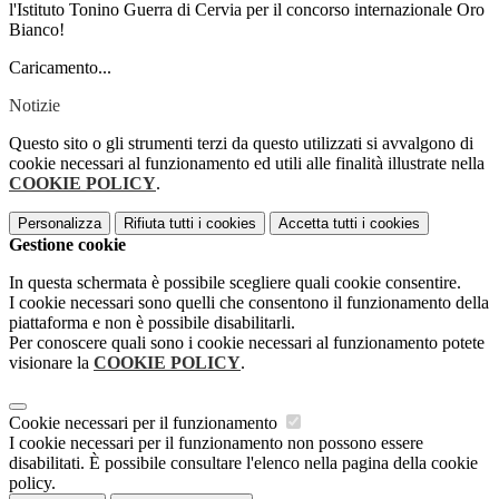
l'Istituto Tonino Guerra di Cervia per il concorso internazionale Oro
Bianco!
Caricamento...
Notizie
Questo sito o gli strumenti terzi da questo utilizzati si avvalgono di
cookie necessari al funzionamento ed utili alle finalità illustrate nella
COOKIE POLICY
.
Personalizza
Rifiuta tutti
i cookies
Accetta tutti
i cookies
Gestione cookie
In questa schermata è possibile scegliere quali cookie consentire.
I cookie necessari sono quelli che consentono il funzionamento della
piattaforma e non è possibile disabilitarli.
Per conoscere quali sono i cookie necessari al funzionamento potete
visionare la
COOKIE POLICY
.
Cookie necessari per il funzionamento
I cookie necessari per il funzionamento non possono essere
disabilitati. È possibile consultare l'elenco nella pagina della cookie
policy.