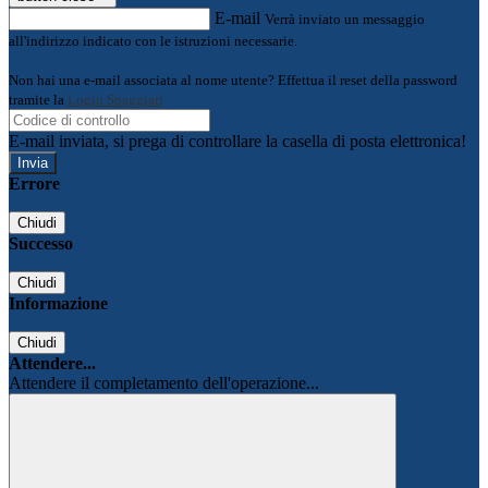
E-mail
Verrà inviato un messaggio
all'indirizzo indicato con le istruzioni necessarie.
Non hai una e-mail associata al nome utente? Effettua il reset della password
tramite la
Login Spaggiari
E-mail inviata, si prega di controllare la casella di posta elettronica!
Errore
Chiudi
Successo
Chiudi
Informazione
Chiudi
Attendere...
Attendere il completamento dell'operazione...