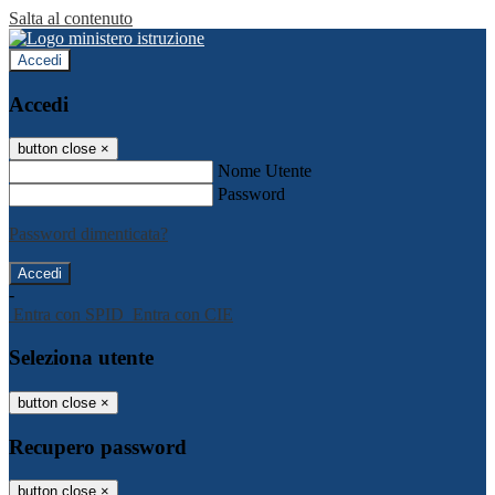
Salta al contenuto
Accedi
Accedi
button close
×
Nome Utente
Password
Password dimenticata?
-
Entra con SPID
Entra con CIE
Seleziona utente
button close
×
Recupero password
button close
×