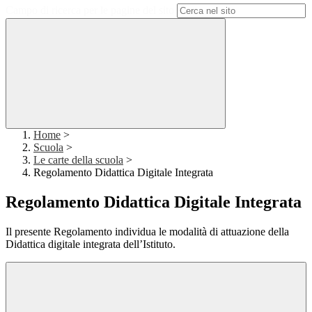
Campo di ricerca per le pagine del sito
Home
>
Scuola
>
Le carte della scuola
>
Regolamento Didattica Digitale Integrata
Regolamento Didattica Digitale Integrata
Il presente Regolamento individua le modalità di attuazione della
Didattica digitale integrata dell’Istituto.