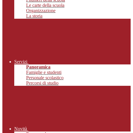
Le carte della scuola
Organizzazione
La storia
Servizi
Panoramica
Famiglie e studenti
Personale scolastico
Percorsi di studio
Novità