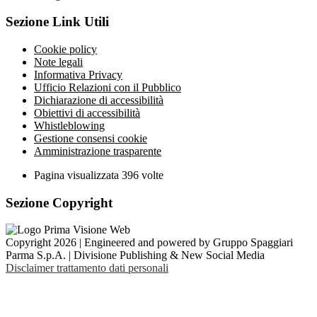
Sezione Link Utili
Cookie policy
Note legali
Informativa Privacy
Ufficio Relazioni con il Pubblico
Dichiarazione di accessibilità
Obiettivi di accessibilità
Whistleblowing
Gestione consensi cookie
Amministrazione trasparente
Pagina visualizzata
396
volte
Sezione Copyright
Copyright 2026 | Engineered and powered by Gruppo Spaggiari
Parma S.p.A. | Divisione Publishing & New Social Media
Disclaimer trattamento dati personali