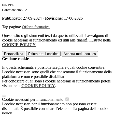
File PDF
Contatore click: 21
Pubblicato:
27-09-2024 -
Revisione:
17-06-2026
Tag pagina:
Offerta formativa
Questo sito o gli strumenti terzi da questo utilizzati si avvalgono di
cookie necessari al funzionamento ed utili alle finalità illustrate nella
COOKIE POLICY
.
Personalizza
Rifiuta tutti
i cookies
Accetta tutti
i cookies
Gestione cookie
In questa schermata è possibile scegliere quali cookie consentire.
I cookie necessari sono quelli che consentono il funzionamento della
piattaforma e non è possibile disabilitarli.
Per conoscere quali sono i cookie necessari al funzionamento potete
visionare la
COOKIE POLICY
.
Cookie necessari per il funzionamento
I cookie necessari per il funzionamento non possono essere
disabilitati. È possibile consultare l'elenco nella pagina della cookie
policy.