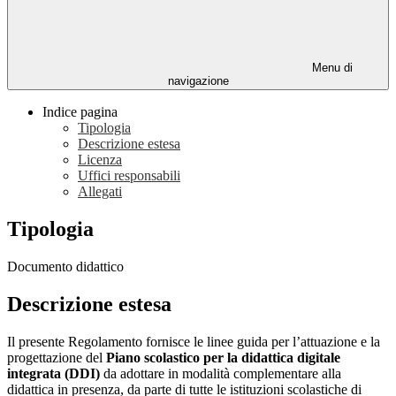
Menu di
navigazione
Indice pagina
Tipologia
Descrizione estesa
Licenza
Uffici responsabili
Allegati
Tipologia
Documento didattico
Descrizione estesa
Il presente Regolamento fornisce le linee guida per l’attuazione e la
progettazione del
Piano scolastico per la didattica digitale
integrata (DDI)
da adottare in modalità complementare alla
didattica in presenza, da parte di tutte le istituzioni scolastiche di