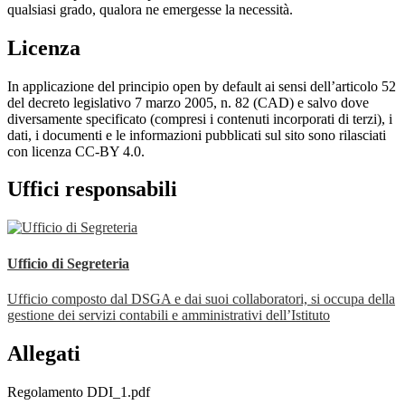
qualsiasi grado, qualora ne emergesse la necessità.
Licenza
In applicazione del principio open by default ai sensi dell’articolo 52
del decreto legislativo 7 marzo 2005, n. 82 (CAD) e salvo dove
diversamente specificato (compresi i contenuti incorporati di terzi), i
dati, i documenti e le informazioni pubblicati sul sito sono rilasciati
con licenza CC-BY 4.0.
Uffici responsabili
Ufficio di Segreteria
Ufficio composto dal DSGA e dai suoi collaboratori, si occupa della
gestione dei servizi contabili e amministrativi dell’Istituto
Allegati
Regolamento DDI_1.pdf