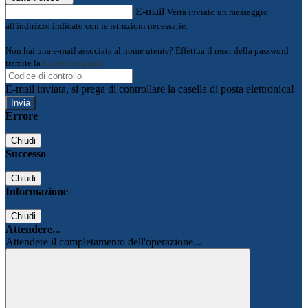
E-mail
Verrà inviato un messaggio
all'indirizzo indicato con le istruzioni necessarie.
Non hai una e-mail associata al nome utente? Effettua il reset della password
tramite la
Login Spaggiari
E-mail inviata, si prega di controllare la casella di posta elettronica!
Errore
Chiudi
Successo
Chiudi
Informazione
Chiudi
Attendere...
Attendere il completamento dell'operazione...