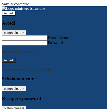
Salta al contenuto
Accedi
Accedi
button close
×
Nome Utente
Password
Password dimenticata?
-
Entra con SPID
Entra con CIE
Seleziona utente
button close
×
Recupero password
button close
×