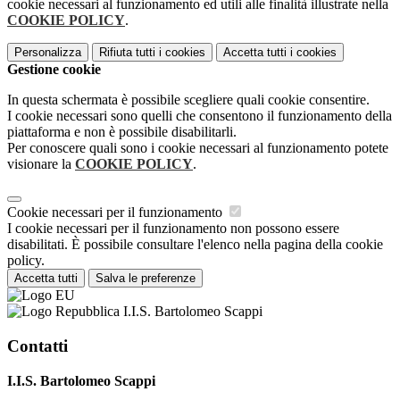
cookie necessari al funzionamento ed utili alle finalità illustrate nella
COOKIE POLICY
.
Personalizza
Rifiuta tutti
i cookies
Accetta tutti
i cookies
Gestione cookie
In questa schermata è possibile scegliere quali cookie consentire.
I cookie necessari sono quelli che consentono il funzionamento della
piattaforma e non è possibile disabilitarli.
Per conoscere quali sono i cookie necessari al funzionamento potete
visionare la
COOKIE POLICY
.
Cookie necessari per il funzionamento
I cookie necessari per il funzionamento non possono essere
disabilitati. È possibile consultare l'elenco nella pagina della cookie
policy.
Accetta tutti
Salva le preferenze
I.I.S. Bartolomeo Scappi
Contatti
I.I.S. Bartolomeo Scappi