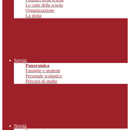
Le carte della scuola
Organizzazione
La storia
Servizi
Panoramica
Famiglie e studenti
Personale scolastico
Percorsi di studio
Novità