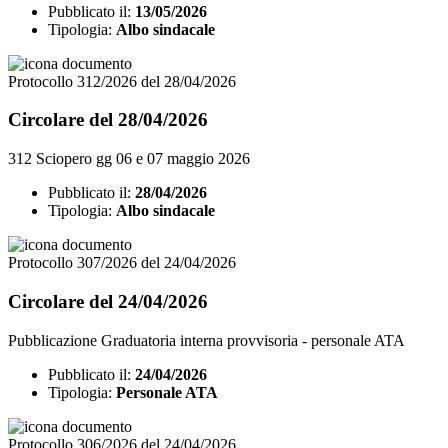
Pubblicato il:
13/05/2026
Tipologia:
Albo sindacale
Protocollo 312/2026 del 28/04/2026
Circolare del 28/04/2026
312 Sciopero gg 06 e 07 maggio 2026
Pubblicato il:
28/04/2026
Tipologia:
Albo sindacale
Protocollo 307/2026 del 24/04/2026
Circolare del 24/04/2026
Pubblicazione Graduatoria interna provvisoria - personale ATA
Pubblicato il:
24/04/2026
Tipologia:
Personale ATA
Protocollo 306/2026 del 24/04/2026