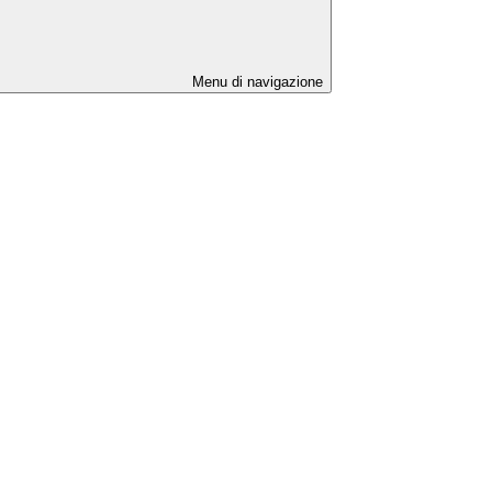
Menu di navigazione