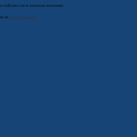
o indicato con le istruzioni necessarie.
ite la
Login Spaggiari