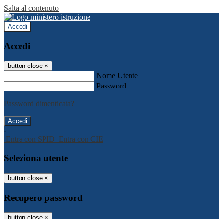
Salta al contenuto
Accedi
Accedi
button close
×
Nome Utente
Password
Password dimenticata?
-
Entra con SPID
Entra con CIE
Seleziona utente
button close
×
Recupero password
button close
×