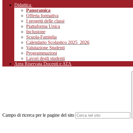
Didattica
Panoramica
Offerta formativa
I progetti delle classi
Piattaforma Unica
Inclusione
Scuola-Famiglia
Calendario Scolastico 2025_2026
Valutazione Studenti
Programmazioni
Lavori degli studenti
Area Riservata Docenti e ATA
Campo di ricerca per le pagine del sito