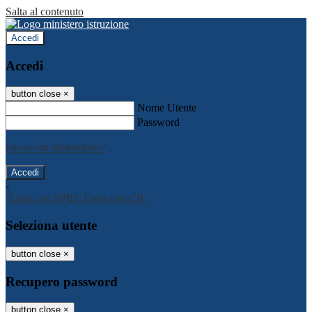
Salta al contenuto
Accedi
Accedi
button close
×
Nome Utente
Password
Password dimenticata?
-
Entra con SPID
Entra con CIE
Seleziona utente
button close
×
Recupero password
button close
×