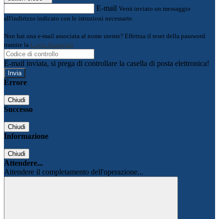
E-mail
Verrà inviato un messaggio
all'indirizzo indicato con le istruzioni necessarie.
Non hai una e-mail associata al nome utente? Effettua il reset della password
tramite la
Login Spaggiari
E-mail inviata, si prega di controllare la casella di posta elettronica!
Errore
Chiudi
Successo
Chiudi
Informazione
Chiudi
Attendere...
Attendere il completamento dell'operazione...