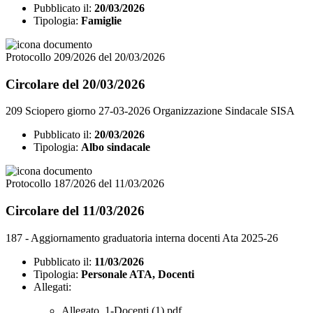
Pubblicato il:
20/03/2026
Tipologia:
Famiglie
Protocollo 209/2026 del 20/03/2026
Circolare del 20/03/2026
209 Sciopero giorno 27-03-2026 Organizzazione Sindacale SISA
Pubblicato il:
20/03/2026
Tipologia:
Albo sindacale
Protocollo 187/2026 del 11/03/2026
Circolare del 11/03/2026
187 - Aggiornamento graduatoria interna docenti Ata 2025-26
Pubblicato il:
11/03/2026
Tipologia:
Personale ATA, Docenti
Allegati:
Allegato_1-Docenti (1).pdf