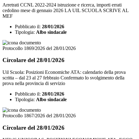
Arretrati CCNL 2022-2024 istruzione e ricerca, importi errati
cedolino mese di gennaio 2026 LA UIL SCUOLA SCRIVE AL
MEF
Pubblicato il:
28/01/2026
Tipologia:
Albo sindacale
Protocollo 1869/2026 del 28/01/2026
Circolare del 28/01/2026
Uil Scuola: Posizioni Economiche ATA: calendario della prova
scritta – dal 23 al 27 febbraio Confermato lo svolgimento della
prova nella provincia di servizio
Pubblicato il:
28/01/2026
Tipologia:
Albo sindacale
Protocollo 1867/2026 del 28/01/2026
Circolare del 28/01/2026