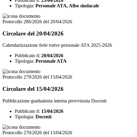
Pubblicato il:
23/04/2026
Tipologia:
Personale ATA, Albo sindacale
Protocollo 286/2026 del 20/04/2026
Circolare del 20/04/2026
Calendarizzazione ferie estive personale ATA 2025-2026
Pubblicato il:
20/04/2026
Tipologia:
Personale ATA
Protocollo 279/2026 del 15/04/2026
Circolare del 15/04/2026
Pubblicazione graduatoria interna provvisoria Docenti
Pubblicato il:
15/04/2026
Tipologia:
Docenti
Protocollo 270/2026 del 13/04/2026