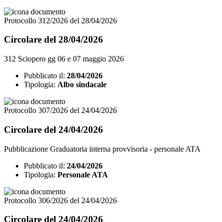
Protocollo 312/2026 del 28/04/2026
Circolare del 28/04/2026
312 Sciopero gg 06 e 07 maggio 2026
Pubblicato il:
28/04/2026
Tipologia:
Albo sindacale
Protocollo 307/2026 del 24/04/2026
Circolare del 24/04/2026
Pubblicazione Graduatoria interna provvisoria - personale ATA
Pubblicato il:
24/04/2026
Tipologia:
Personale ATA
Protocollo 306/2026 del 24/04/2026
Circolare del 24/04/2026