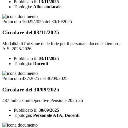
Pubblicato il:
13/11/2025
Tipologia:
Albo sindacale
Protocollo 16025/2025 del 30/10/2025
Circolare del 03/11/2025
Modalità di fruizione delle ferie per il personale docente a tempo -
A.S. 2025-2026
Pubblicato il:
03/11/2025
Tipologia:
Docenti
Protocollo 487/2025 del 30/09/2025
Circolare del 30/09/2025
487 Indicazioni Operative Pensione 2025-26
Pubblicato il:
30/09/2025
Tipologia:
Personale ATA, Docenti