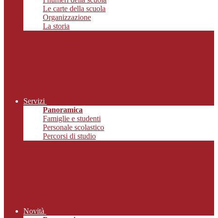
Le carte della scuola
Organizzazione
La storia
Servizi
Panoramica
Famiglie e studenti
Personale scolastico
Percorsi di studio
Novità