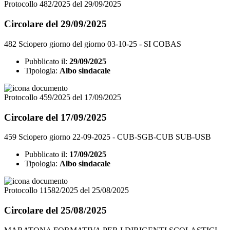
Protocollo 482/2025 del 29/09/2025
Circolare del 29/09/2025
482 Sciopero giorno del giorno 03-10-25 - SI COBAS
Pubblicato il:
29/09/2025
Tipologia:
Albo sindacale
Protocollo 459/2025 del 17/09/2025
Circolare del 17/09/2025
459 Sciopero giorno 22-09-2025 - CUB-SGB-CUB SUB-USB
Pubblicato il:
17/09/2025
Tipologia:
Albo sindacale
Protocollo 11582/2025 del 25/08/2025
Circolare del 25/08/2025