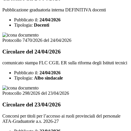
Pubblicazione graduatoria interna DEFINITIVA docenti
Pubblicato il:
24/04/2026
Tipologia:
Docenti
Protocollo 7470/2026 del 24/04/2026
Circolare del 24/04/2026
comunicato stampa FLC CGIL ER sulla riforma degli Istituti tecnici
Pubblicato il:
24/04/2026
Tipologia:
Albo sindacale
Protocollo 298/2026 del 23/04/2026
Circolare del 23/04/2026
Concorsi per titoli per l’accesso ai ruoli provinciali del personale
ATA-Graduatorie a.s. 2026-27