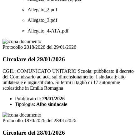
Allegato_2.pdf
Allegato_3.pdf
Allegato_4-ATA.pdf
Protocollo 2018/2026 del 29/01/2026
Circolare del 29/01/2026
CGIL: COMUNICATO UNITARIO Scuola: pubblicato il decreto
del Commissario ad acta sul dimensionamento. I sindacati: atto
unilaterale e ingiustificato. Si fermi il taglio di 17 autonomie
scolastiche in Emilia Romagna
Pubblicato il:
29/01/2026
Tipologia:
Albo sindacale
Protocollo 1870/2026 del 28/01/2026
Circolare del 28/01/2026