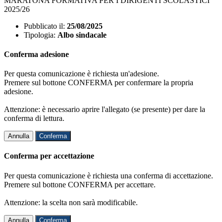
MARATONA FORMATIVA PER I DIRIGENTI SCOLASTICI
2025/26
Pubblicato il:
25/08/2025
Tipologia:
Albo sindacale
Conferma adesione
Per questa comunicazione è richiesta un'adesione.
Premere sul bottone CONFERMA per confermare la propria
adesione.
Attenzione: è necessario aprire l'allegato (se presente) per dare la
conferma di lettura.
Annulla
Conferma
Conferma per accettazione
Per questa comunicazione è richiesta una conferma di accettazione.
Premere sul bottone CONFERMA per accettare.
Attenzione: la scelta non sarà modificabile.
Annulla
Conferma