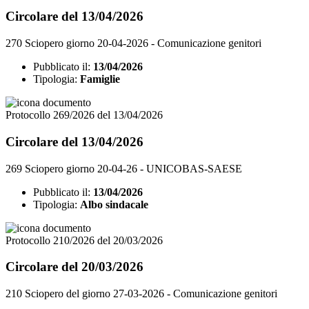
Circolare del 13/04/2026
270 Sciopero giorno 20-04-2026 - Comunicazione genitori
Pubblicato il:
13/04/2026
Tipologia:
Famiglie
Protocollo 269/2026 del 13/04/2026
Circolare del 13/04/2026
269 Sciopero giorno 20-04-26 - UNICOBAS-SAESE
Pubblicato il:
13/04/2026
Tipologia:
Albo sindacale
Protocollo 210/2026 del 20/03/2026
Circolare del 20/03/2026
210 Sciopero del giorno 27-03-2026 - Comunicazione genitori