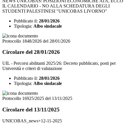
NEWS UNICOBAS: POSIZIONI ECONOMICHE ATA, ECCO
IL CALENDARIO - NO ALLA SCHEDATURA DEGLI
STUDENTI PALESTINESI "UNICOBAS LIVORNO"
Pubblicato il:
28/01/2026
Tipologia:
Albo sindacale
Protocollo 1848/2026 del 28/01/2026
Circolare del 28/01/2026
UIL - Percorsi abilitanti 2025/26: Decreto pubblicato, posti per
Università e criteri di valutazione
Pubblicato il:
28/01/2026
Tipologia:
Albo sindacale
Protocollo 16925/2025 del 13/11/2025
Circolare del 13/11/2025
UNICOBAS_news+12-11-2025