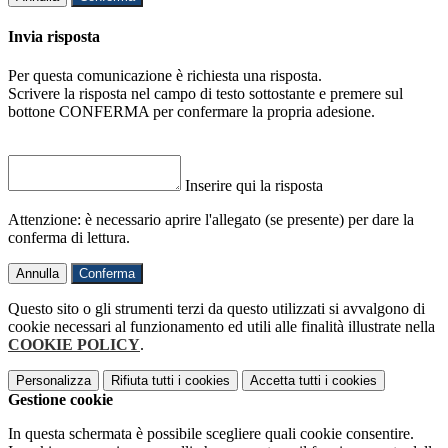
Invia risposta
Per questa comunicazione è richiesta una risposta.
Scrivere la risposta nel campo di testo sottostante e premere sul
bottone CONFERMA per confermare la propria adesione.
Inserire qui la risposta
Attenzione: è necessario aprire l'allegato (se presente) per dare la
conferma di lettura.
Annulla
Conferma
Questo sito o gli strumenti terzi da questo utilizzati si avvalgono di
cookie necessari al funzionamento ed utili alle finalità illustrate nella
COOKIE POLICY
.
Personalizza
Rifiuta tutti
i cookies
Accetta tutti
i cookies
Gestione cookie
In questa schermata è possibile scegliere quali cookie consentire.