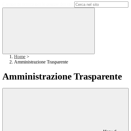
Campo di ricerca per le pagine del sito
Home
>
Amministrazione Trasparente
Amministrazione Trasparente