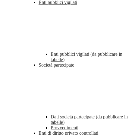
Enti pubblici vigilati
Enti pubblici vigilati (da pubblicare in
tabelle)
Società partecipate
Dati società partecipate (da pubblicare in
tabelle)
Provvedimenti
Enti di diritto privato controllati