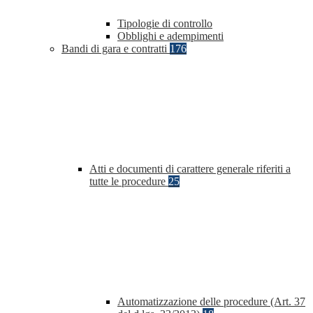
Tipologie di controllo
Obblighi e adempimenti
Bandi di gara e contratti
176
Atti e documenti di carattere generale riferiti a
tutte le procedure
25
Automatizzazione delle procedure (Art. 37