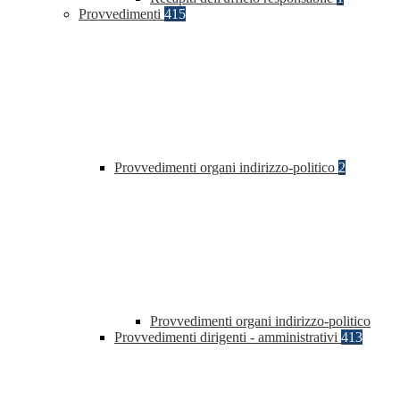
Provvedimenti
415
Provvedimenti organi indirizzo-politico
2
Provvedimenti organi indirizzo-politico
Provvedimenti dirigenti - amministrativi
413