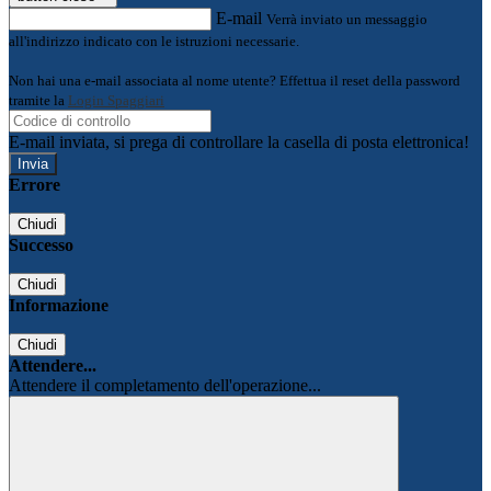
E-mail
Verrà inviato un messaggio
all'indirizzo indicato con le istruzioni necessarie.
Non hai una e-mail associata al nome utente? Effettua il reset della password
tramite la
Login Spaggiari
E-mail inviata, si prega di controllare la casella di posta elettronica!
Errore
Chiudi
Successo
Chiudi
Informazione
Chiudi
Attendere...
Attendere il completamento dell'operazione...