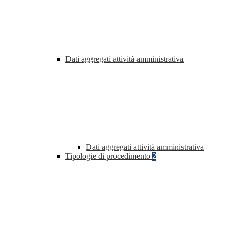
Dati aggregati attività amministrativa
Dati aggregati attività amministrativa
Tipologie di procedimento
2