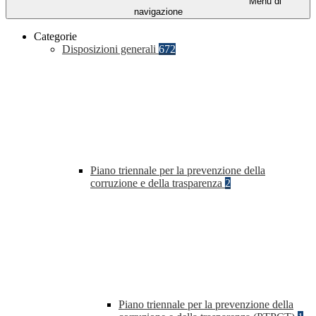
Menu di
navigazione
Categorie
Disposizioni generali
672
Piano triennale per la prevenzione della
corruzione e della trasparenza
2
Piano triennale per la prevenzione della