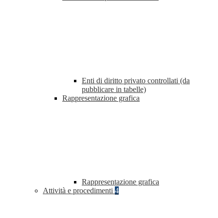
Enti di diritto privato controllati (da
pubblicare in tabelle)
Rappresentazione grafica
Rappresentazione grafica
Attività e procedimenti
4