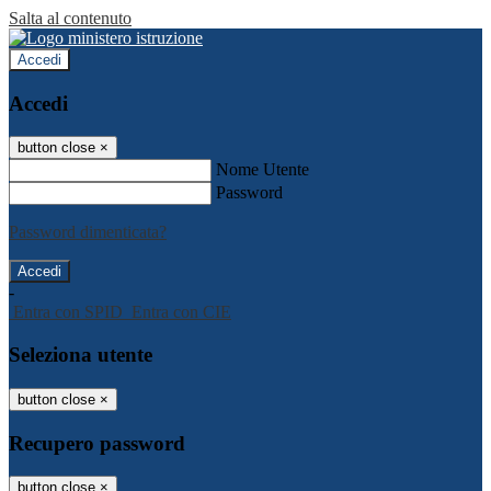
Salta al contenuto
Accedi
Accedi
button close
×
Nome Utente
Password
Password dimenticata?
-
Entra con SPID
Entra con CIE
Seleziona utente
button close
×
Recupero password
button close
×