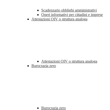
Scadenzario obblighi amministrativi
Oneri informativi per cittadini e imprese
Attestazioni OIV o struttura analoga
Attestazioni OIV o struttura analoga
Burocrazia zero
Burocrazia zero