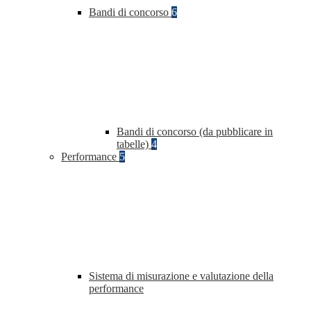
Bandi di concorso
6
Bandi di concorso (da pubblicare in
tabelle)
4
Performance
5
Sistema di misurazione e valutazione della
performance