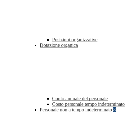
Posizioni organizzative
Dotazione organica
Conto annuale del personale
Costo personale tempo indeterminato
Personale non a tempo indeterminato
8