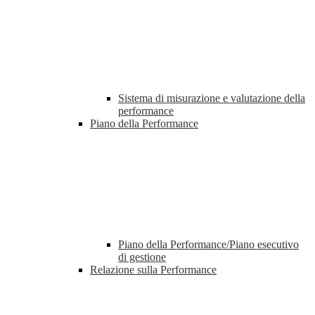
Sistema di misurazione e valutazione della
performance
Piano della Performance
Piano della Performance/Piano esecutivo
di gestione
Relazione sulla Performance