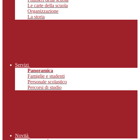
Le carte della scuola
Organizzazione
La storia
Servizi
Panoramica
Famiglie e studenti
Personale scolastico
Percorsi di studio
Novità